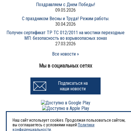
Поздравляем с Днем Победы!
09.05.2026
С праздником Весны и Труда! Режим работы.
30.04.2026
Получен сертификат ТР ТС 012/2011 на мостики переходные
МП: безопасность во взрывоопасных зонах
27.03.2026
Все новости »
Мы в социальных сетях
Подписаться на
наши новости
Наш сайт использует cookies. Продолжая пользоваться сайтом,
вы соглашаетесь с условиями нашей
Политики
1998-2026 © Завод «АВРОРА-НЕФТЬ»
конфиденциальности
.
ООО «Завод нефтегазового оборудования «АВРОРА-НЕФТЬ»