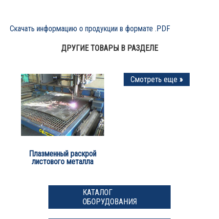
Скачать информацию о продукции в формате .PDF
ДРУГИЕ ТОВАРЫ В РАЗДЕЛЕ
Смотреть еще
»
Плазменный раскрой
листового металла
КАТАЛОГ
ОБОРУДОВАНИЯ