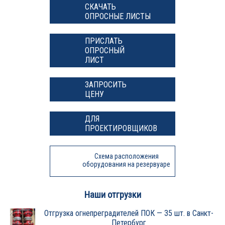
СКАЧАТЬ
ОПРОСНЫЕ ЛИСТЫ
ПРИСЛАТЬ
ОПРОСНЫЙ
ЛИСТ
ЗАПРОСИТЬ
ЦЕНУ
ДЛЯ
ПРОЕКТИРОВЩИКОВ
Схема расположения
оборудования на резервуаре
Наши отгрузки
Отгрузка огнепреградителей ПОК — 35 шт. в Санкт-
Петербург