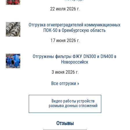
22 июля 2026 г.
Отгрузка огнепреградителей коммуникационных
ПОК-50 в Оренбургскую область
17 июня 2026 г.
Отгружены фильтры ФЖУ DN300 и DN400 в
Новороссийск
3 июня 2026 г.
Все отгрузки »
Видео работы устройств
размыва донных отложений
Отзывы