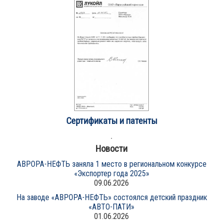
Сертификаты и патенты
Новости
АВРОРА-НЕФТЬ заняла 1 место в региональном конкурсе
«Экспортер года 2025»
09.06.2026
На заводе «АВРОРА-НЕФТЬ» состоялся детский праздник
«АВТО-ПАТИ»
01.06.2026