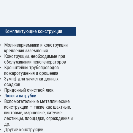
Комплектующие конструкции
Молниеприемники и конструкции
крепления заземления
Конструкции, необходимые при
обслуживании пеногенераторов
Кронштейны трубопроводов
пожаротушения и орошения
Зумпф для зачистки донных
осадков
Придонный очистной люк
Люки и патрубки
Вспомогательные металлические
конструкции — такие как шахтные,
винтовые, маршевые, катучие
лестницы, площадки, ограждения и
др.
Другие конструкции