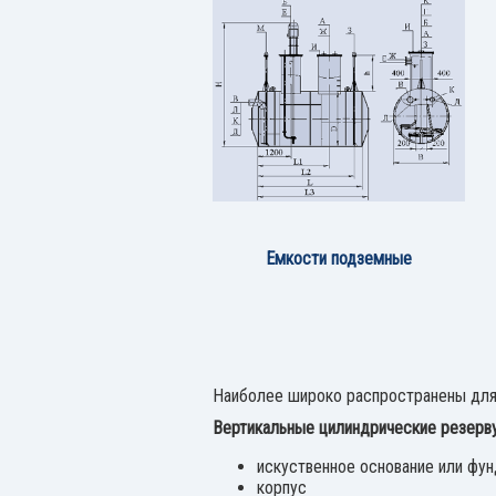
Емкости подземные
Наиболее широко распространены для 
Вертикальные цилиндрические резерв
искуственное основание или фун
корпус