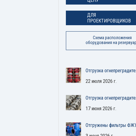
ЦЕНУ
ДЛЯ
ПРОЕКТИРОВЩИКОВ
Схема расположения
оборудования на резервуа
Отгрузка огнепреградите
22 июля 2026 г.
Отгрузка огнепреградит
17 июня 2026 г.
Отгружены фильтры ФЖУ
3 июня 2026 г.