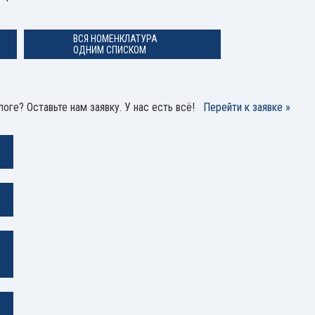
ВСЯ НОМЕНКЛАТУРА
ОДНИМ СПИСКОМ
оге? Оставьте нам заявку. У нас есть всё!
Перейти к заявке »