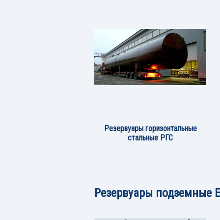
Резервуары горизонтальные
стальные РГС
Резервуары подземные Е