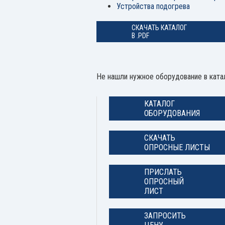
Устройства подогрева
СКАЧАТЬ КАТАЛОГ
В .PDF
Не нашли нужное оборудование в катал
КАТАЛОГ
ОБОРУДОВАНИЯ
СКАЧАТЬ
ОПРОСНЫЕ ЛИСТЫ
ПРИСЛАТЬ
ОПРОСНЫЙ
ЛИСТ
ЗАПРОСИТЬ