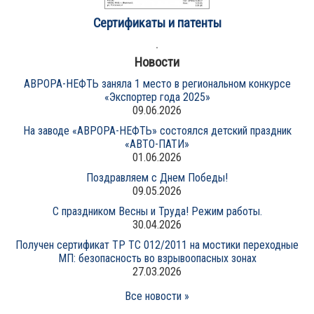
Сертификаты и патенты
Новости
АВРОРА-НЕФТЬ заняла 1 место в региональном конкурсе
«Экспортер года 2025»
09.06.2026
На заводе «АВРОРА-НЕФТЬ» состоялся детский праздник
«АВТО-ПАТИ»
01.06.2026
Поздравляем с Днем Победы!
09.05.2026
С праздником Весны и Труда! Режим работы.
30.04.2026
Получен сертификат ТР ТС 012/2011 на мостики переходные
МП: безопасность во взрывоопасных зонах
27.03.2026
Все новости »