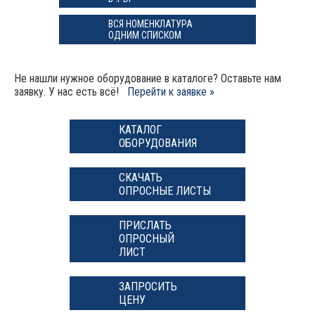
ВСЯ НОМЕНКЛАТУРА
ОДНИМ СПИСКОМ
Не нашли нужное оборудование в каталоге? Оставьте нам
заявку. У нас есть всё!
Перейти к заявке »
КАТАЛОГ
ОБОРУДОВАНИЯ
СКАЧАТЬ
ОПРОСНЫЕ ЛИСТЫ
ПРИСЛАТЬ
ОПРОСНЫЙ
ЛИСТ
ЗАПРОСИТЬ
ЦЕНУ