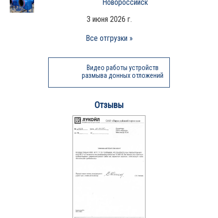
Новороссийск
3 июня 2026 г.
Все отгрузки »
Видео работы устройств
размыва донных отложений
Отзывы