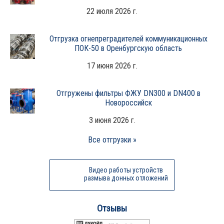
22 июля 2026 г.
Отгрузка огнепреградителей коммуникационных
ПОК-50 в Оренбургскую область
17 июня 2026 г.
Отгружены фильтры ФЖУ DN300 и DN400 в
Новороссийск
3 июня 2026 г.
Все отгрузки »
Видео работы устройств
размыва донных отложений
Отзывы