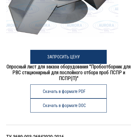
ЗАПРОСИТЬ ЦЕНУ
Опросный лист для заказа оборудования "Пробоотборник для
РВС стационарный для послойного отбора проб ПСПР и
ПСПР(П)"
Скачать в формате PDF
Скачать в формате DOC