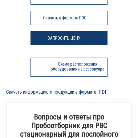
Скачать в формате DOC
ЗАПРОСИТЬ ЦЕНУ
Схема расположения
оборудования на резервуаре
Скачать информацию о продукции в формате .PDF
Вопросы и ответы про
Пробоотборник для РВС
стационарный для послойного