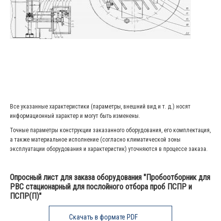
Все указанные характеристики (параметры, внешний вид и т. д.) носят
информационный характер и могут быть изменены.
Точные параметры конструкции заказанного оборудования, его комплектация,
а также материальное исполнение (согласно климатической зоны
эксплуатации оборудования и характеристик) уточняются в процессе заказа.
Опросный лист для заказа оборудования "Пробоотборник для
РВС стационарный для послойного отбора проб ПСПР и
ПСПР(П)"
Скачать в формате PDF