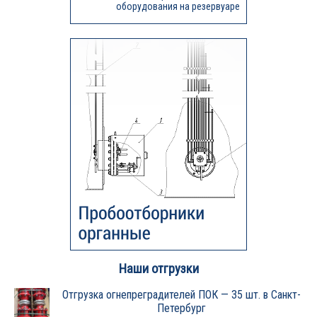
оборудования на резервуаре
Наши отгрузки
Отгрузка огнепреградителей ПОК — 35 шт. в Санкт-
Петербург