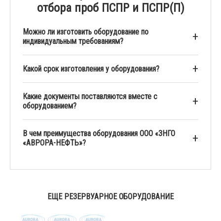
отбора проб ПСПР и ПСПР(П)
Можно ли изготовить оборудование по
индивидуальным требованиям?
Какой срок изготовления у оборудования?
Какие документы поставляются вместе с
оборудованием?
В чем преимущества оборудования ООО «ЗНГО
«АВРОРА-НЕФТЬ»?
ЕЩЕ РЕЗЕРВУАРНОЕ ОБОРУДОВАНИЕ