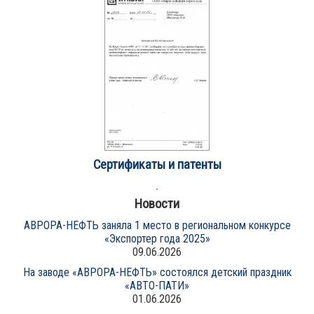
Сертификаты и патенты
Новости
АВРОРА-НЕФТЬ заняла 1 место в региональном конкурсе
«Экспортер года 2025»
09.06.2026
На заводе «АВРОРА-НЕФТЬ» состоялся детский праздник
«АВТО-ПАТИ»
01.06.2026