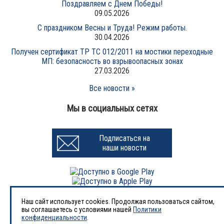
Поздравляем с Днем Победы!
09.05.2026
С праздником Весны и Труда! Режим работы.
30.04.2026
Получен сертификат ТР ТС 012/2011 на мостики переходные
МП: безопасность во взрывоопасных зонах
27.03.2026
Все новости »
Мы в социальных сетях
Подписаться на
наши новости
Наш сайт использует cookies. Продолжая пользоваться сайтом,
вы соглашаетесь с условиями нашей
Политики
1998-2026 © Завод «АВРОРА-НЕФТЬ»
конфиденциальности
.
ООО «Завод нефтегазового оборудования «АВРОРА-НЕФТЬ»