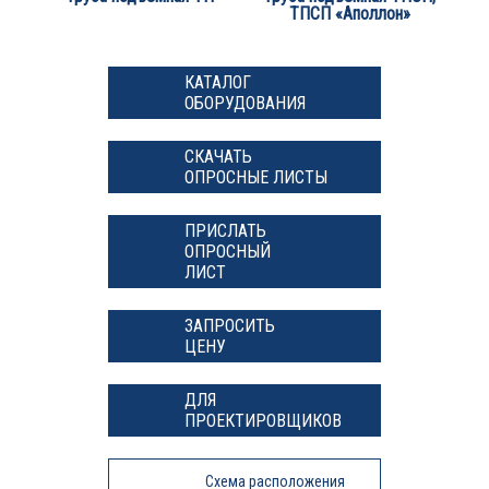
ТПСП «Аполлон»
КАТАЛОГ
ОБОРУДОВАНИЯ
СКАЧАТЬ
ОПРОСНЫЕ ЛИСТЫ
ПРИСЛАТЬ
ОПРОСНЫЙ
ЛИСТ
ЗАПРОСИТЬ
ЦЕНУ
ДЛЯ
ПРОЕКТИРОВЩИКОВ
Схема расположения