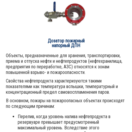
Дозатор пожарный
напорный ДПН
Объекты, предназначенные для хранения, транспортировки,
приема и отпуска нефти и нефтепродуктов (нефтехранилища,
предприятия по переработке, АЗС) относятся к зонам
повышенной взрыво- и пожароопасности.
Свойства нефтепродукта характеризуются такими
показателями как температура вспышки, температурный и
концентрационный предел самовоспламенения паров.
В основном, пожары на пожароопасных объектах происходят
по следующим причинам:
Перелив, когда уровень налива нефтепродукта в
резервуаре превышает предусмотренный
максимальный уровень. Вследствие этого