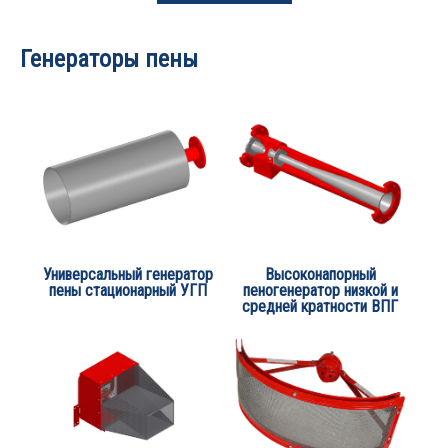
Генераторы пены
Универсальный генератор
Высоконапорный
пены стационарный УГП
пеногенератор низкой и
средней кратности ВПГ