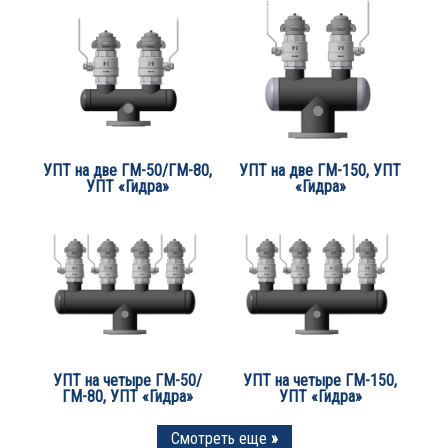
УПТ на две ГМ-50/ГМ-80,
УПТ на две ГМ-150, УПТ
УПТ «Гидра»
«Гидра»
УПТ на четыре ГМ-50/
УПТ на четыре ГМ-150,
ГМ-80, УПТ «Гидра»
УПТ «Гидра»
Смотреть еще
»