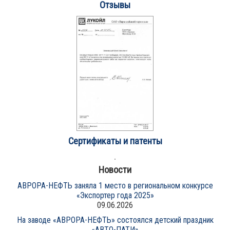
Отзывы
Сертификаты и патенты
Новости
АВРОРА-НЕФТЬ заняла 1 место в региональном конкурсе
«Экспортер года 2025»
09.06.2026
На заводе «АВРОРА-НЕФТЬ» состоялся детский праздник
«АВТО-ПАТИ»