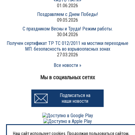
01.06.2026
Поздравляем с Днем Победы!
09.05.2026
С праздником Весны и Труда! Режим работы.
30.04.2026
Получен сертификат ТР ТС 012/2011 на мостики переходные
МП: безопасность во взрывоопасных зонах
27.03.2026
Все новости »
Мы в социальных сетях
Подписаться на
наши новости
Наш сайт использует cookies. Продолжая пользоваться сайтом,