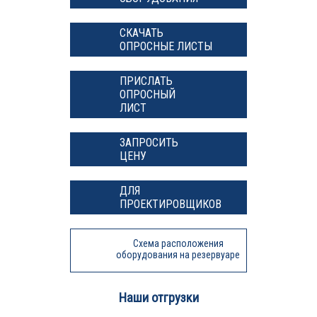
СКАЧАТЬ
ОПРОСНЫЕ ЛИСТЫ
ПРИСЛАТЬ
ОПРОСНЫЙ
ЛИСТ
ЗАПРОСИТЬ
ЦЕНУ
ДЛЯ
ПРОЕКТИРОВЩИКОВ
Схема расположения
оборудования на резервуаре
Наши отгрузки