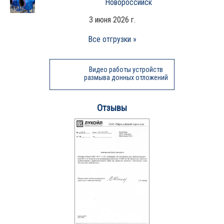
Новороссийск
3 июня 2026 г.
Все отгрузки »
Видео работы устройств
размыва донных отложений
Отзывы