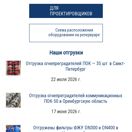
ДЛЯ
ПРОЕКТИРОВЩИКОВ
Схема расположения
оборудования на резервуаре
Наши отгрузки
Отгрузка огнепреградителей ПОК — 35 шт. в Санкт-
Петербург
22 июля 2026 г.
Отгрузка огнепреградителей коммуникационных
ПОК-50 в Оренбургскую область
17 июня 2026 г.
Отгружены фильтры ФЖУ DN300 и DN400 в