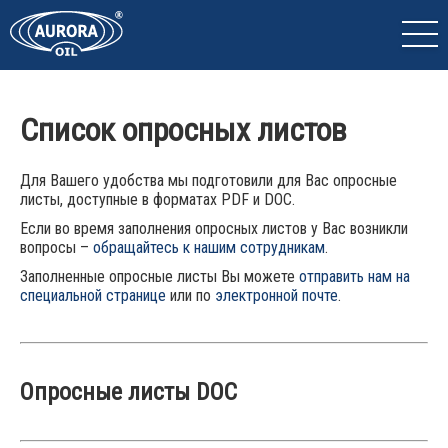
Cписок опросных листов
Для Вашего удобства мы подготовили для Вас опросные
листы, доступные в форматах PDF и DOC.
Если во время заполнения опросных листов у Вас возникли
вопросы –
обращайтесь к нашим сотрудникам
.
Заполненные опросные листы Вы можете
отправить нам на
специальной странице
или по
электронной почте
.
Опросные листы DOC