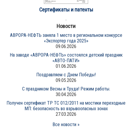
Сертификаты и патенты
Новости
АВРОРА-НЕФТЬ заняла 1 место в региональном конкурсе
«Экспортер года 2025»
09.06.2026
На заводе «АВРОРА-НЕФТЬ» состоялся детский праздник
«АВТО-ПАТИ»
01.06.2026
Поздравляем с Днем Победы!
09.05.2026
С праздником Весны и Труда! Режим работы.
30.04.2026
Получен сертификат ТР ТС 012/2011 на мостики переходные
МП: безопасность во взрывоопасных зонах
27.03.2026
Все новости »