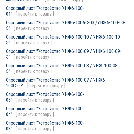
Опросный лист "Устройство УНЖ6-100-
01"
[
перейти к товару
]
Опросный лист "Устройство УНЖ6-100АС-03 /УНЖ6-100-03-
Э"
[
перейти к товару
]
Опросный лист "Устройство УНЖ6-100-10 / УНЖ6-100-10-
Э"
[
перейти к товару
]
Опросный лист "Устройство УНЖ6-100-09 / УНЖ6-100-09-
Э"
[
перейти к товару
]
Опросный лист "Устройство УНЖ6-100-08 / УНЖ-100-08-
Э"
[
перейти к товару
]
Опросный лист "Устройство УНЖ6-100-07 / УНЖ6-
100С-07"
[
перейти к товару
]
Опросный лист "Устройство УНЖ6-100-
05"
[
перейти к товару
]
Опросный лист "Устройство УНЖ6-100-
04"
[
перейти к товару
]
Опросный лист "Устройство УНЖ6-100-
03"
[
перейти к товару
]