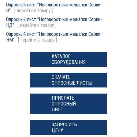
Опросный лист "Неповоротные мешалки Серии-
Н"
[
перейти к товару
]
Опросный лист "Неповоротные мешалки Серии-
НД"
[
перейти к товару
]
Опросный лист "Неповоротные мешалки Серии-
НМ"
[
перейти к товару
]
КАТАЛОГ
ОБОРУДОВАНИЯ
СКАЧАТЬ
ОПРОСНЫЕ ЛИСТЫ
ПРИСЛАТЬ
ОПРОСНЫЙ
ЛИСТ
ЗАПРОСИТЬ
ЦЕНУ