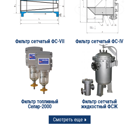
Фильтр сетчатый ФС-VII
Фильтр сетчатый ФС-IV
Фильтр топливный
Фильтр сетчатый
Сепар-2000
жидкостный ФСЖ
Смотреть еще
»