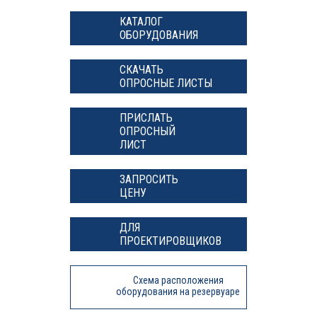
КАТАЛОГ
ОБОРУДОВАНИЯ
СКАЧАТЬ
ОПРОСНЫЕ ЛИСТЫ
ПРИСЛАТЬ
ОПРОСНЫЙ
ЛИСТ
ЗАПРОСИТЬ
ЦЕНУ
ДЛЯ
ПРОЕКТИРОВЩИКОВ
Схема расположения
оборудования на резервуаре