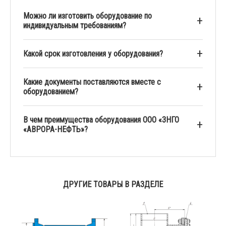
Можно ли изготовить оборудование по
индивидуальным требованиям?
Какой срок изготовления у оборудования?
Какие документы поставляются вместе с
оборудованием?
В чем преимущества оборудования ООО «ЗНГО
«АВРОРА-НЕФТЬ»?
ДРУГИЕ ТОВАРЫ В РАЗДЕЛЕ