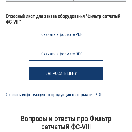
Опросный лист для заказа оборудования "Фильтр сетчатый
ФС-VIII"
Скачать в формате PDF
Скачать в формате DOC
ЗАПРОСИТЬ ЦЕНУ
Скачать информацию о продукции в формате .PDF
Вопросы и ответы про Фильтр
сетчатый ФС-VIII