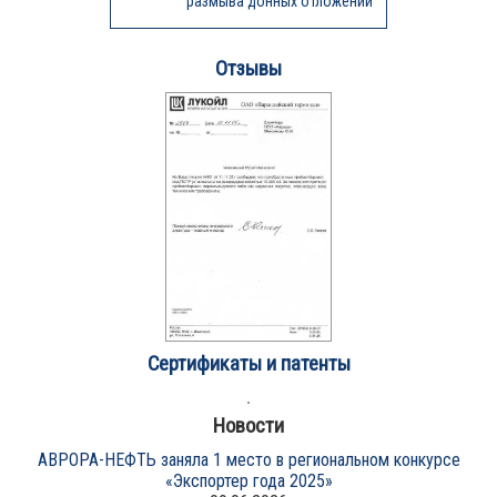
размыва донных отложений
Отзывы
Сертификаты и патенты
Новости
АВРОРА-НЕФТЬ заняла 1 место в региональном конкурсе
«Экспортер года 2025»