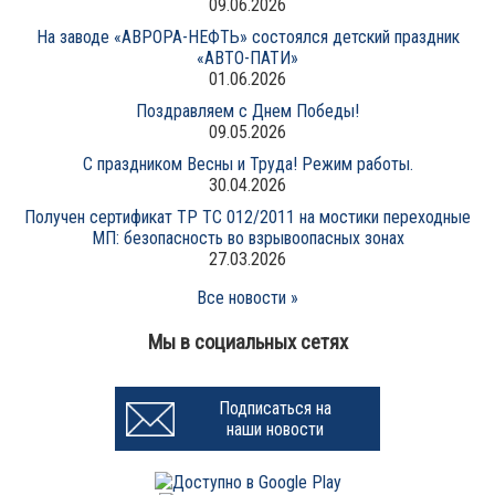
09.06.2026
На заводе «АВРОРА-НЕФТЬ» состоялся детский праздник
«АВТО-ПАТИ»
01.06.2026
Поздравляем с Днем Победы!
09.05.2026
С праздником Весны и Труда! Режим работы.
30.04.2026
Получен сертификат ТР ТС 012/2011 на мостики переходные
МП: безопасность во взрывоопасных зонах
27.03.2026
Все новости »
Мы в социальных сетях
Подписаться на
наши новости