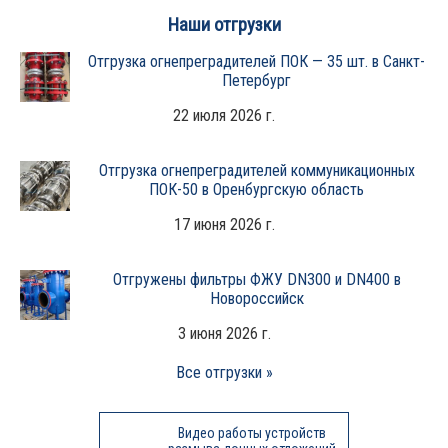
Наши отгрузки
Отгрузка огнепреградителей ПОК — 35 шт. в Санкт-
Петербург
22 июля 2026 г.
Отгрузка огнепреградителей коммуникационных
ПОК-50 в Оренбургскую область
17 июня 2026 г.
Отгружены фильтры ФЖУ DN300 и DN400 в
Новороссийск
3 июня 2026 г.
Все отгрузки »
Видео работы устройств