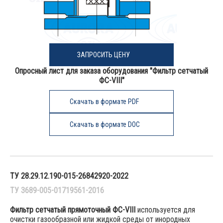
ЗАПРОСИТЬ ЦЕНУ
Опросный лист для заказа оборудования "Фильтр сетчатый
ФС-VIII"
Скачать в формате PDF
Скачать в формате DOC
ТУ 28.29.12.190-015-26842920-2022
ТУ 3689-005-01719561-2016
Фильтр сетчатый прямоточный ФС-VIII
используется для
очистки газообразной или жидкой среды от инородных