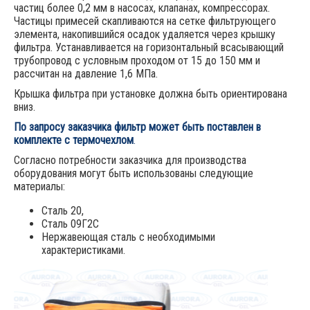
частиц более 0,2 мм в насосах, клапанах, компрессорах.
Частицы примесей скапливаются на сетке фильтрующего
элемента, накопившийся осадок удаляется через крышку
фильтра. Устанавливается на горизонтальный всасывающий
трубопровод с условным проходом от 15 до 150 мм и
рассчитан на давление 1,6 МПа.
Крышка фильтра при установке должна быть ориентирована
вниз.
По запросу заказчика фильтр может быть поставлен в
комплекте с
термочехлом
.
Согласно потребности заказчика для производства
оборудования могут быть использованы следующие
материалы:
Сталь 20,
Сталь 09Г2С
Нержавеющая сталь с необходимыми
характеристиками.