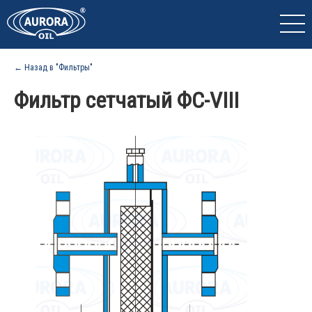
← Назад в "Фильтры"
Фильтр сетчатый ФС-VIII