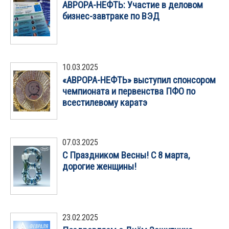
АВРОРА-НЕФТЬ: Участие в деловом
бизнес-завтраке по ВЭД
10.03.2025
«АВРОРА-НЕФТЬ» выступил спонсором
чемпионата и первенства ПФО по
всестилевому каратэ
07.03.2025
С Праздником Весны! С 8 марта,
дорогие женщины!
23.02.2025