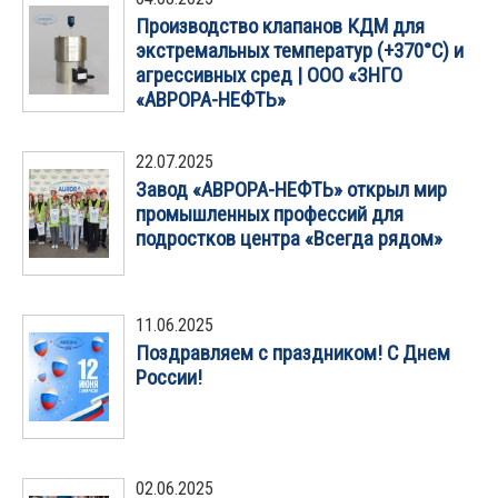
Производство клапанов КДМ для
экстремальных температур (+370°C) и
агрессивных сред | ООО «ЗНГО
«АВРОРА-НЕФТЬ»
22.07.2025
Завод «АВРОРА-НЕФТЬ» открыл мир
промышленных профессий для
подростков центра «Всегда рядом»
11.06.2025
Поздравляем с праздником! С Днем
России!
02.06.2025