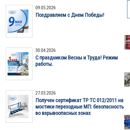
09.05.2026
Поздравляем с Днем Победы!
30.04.2026
С праздником Весны и Труда! Режим
работы.
27.03.2026
Получен сертификат ТР ТС 012/2011 на
мостики переходные МП: безопасность
во взрывоопасных зонах