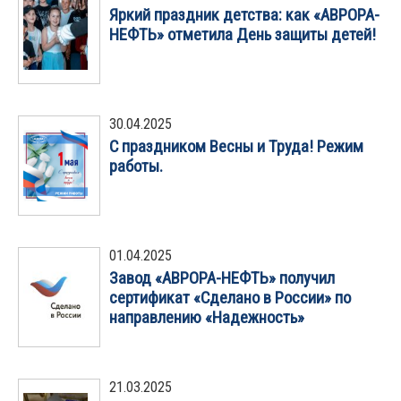
Яркий праздник детства: как «АВРОРА-
НЕФТЬ» отметила День защиты детей!
30.04.2025
С праздником Весны и Труда! Режим
работы.
01.04.2025
Завод «АВРОРА-НЕФТЬ» получил
сертификат «Сделано в России» по
направлению «Надежность»
21.03.2025