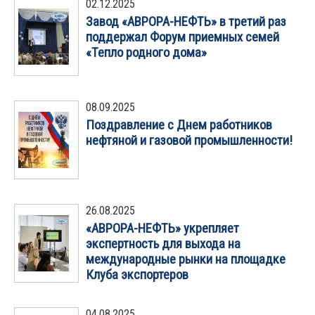
02.12.2025
Завод «АВРОРА-НЕФТЬ» в третий раз
поддержал Форум приемных семей
«Тепло родного дома»
08.09.2025
Поздравление с Днем работников
нефтяной и газовой промышленности!
26.08.2025
«АВРОРА-НЕФТЬ» укрепляет
экспертность для выхода на
международные рынки на площадке
Клуба экспортеров
04.08.2025