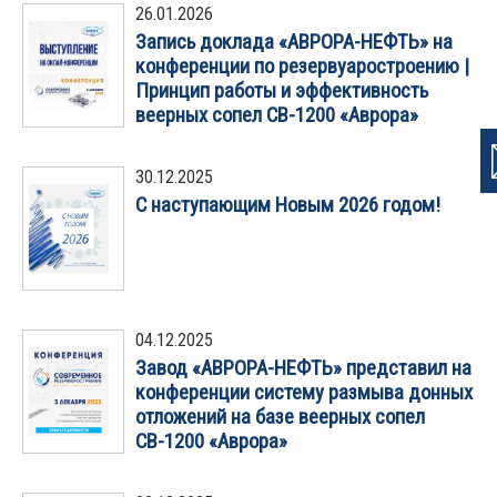
26.01.2026
Запись доклада «АВРОРА-НЕФТЬ» на
конференции по резервуаростроению |
Принцип работы и эффективность
веерных сопел СВ-1200 «Аврора»
30.12.2025
С наступающим Новым 2026 годом!
04.12.2025
Завод «АВРОРА-НЕФТЬ» представил на
конференции систему размыва донных
отложений на базе веерных сопел
СВ-1200 «Аврора»