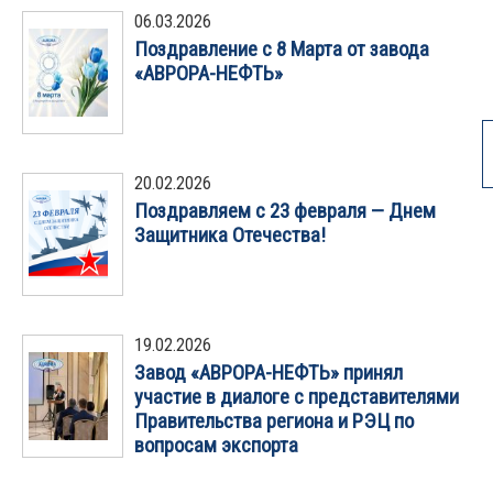
06.03.2026
Поздравление с 8 Марта от завода
«АВРОРА-НЕФТЬ»
20.02.2026
Поздравляем с 23 февраля — Днем
Защитника Отечества!
19.02.2026
Завод «АВРОРА-НЕФТЬ» принял
участие в диалоге с представителями
Правительства региона и РЭЦ по
вопросам экспорта