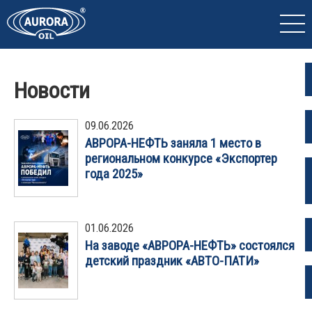
Новости
09.06.2026
АВРОРА-НЕФТЬ заняла 1 место в
региональном конкурсе «Экспортер
года 2025»
01.06.2026
На заводе «АВРОРА-НЕФТЬ» состоялся
детский праздник «АВТО-ПАТИ»