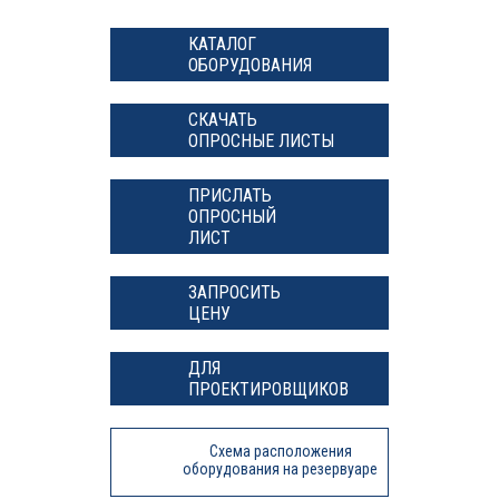
КАТАЛОГ
ОБОРУДОВАНИЯ
СКАЧАТЬ
ОПРОСНЫЕ ЛИСТЫ
ПРИСЛАТЬ
ОПРОСНЫЙ
ЛИСТ
ЗАПРОСИТЬ
ЦЕНУ
ДЛЯ
ПРОЕКТИРОВЩИКОВ
Схема расположения
оборудования на резервуаре