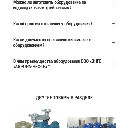
Можно ли изготовить оборудование по
индивидуальным требованиям?
Какой срок изготовления у оборудования?
Какие документы поставляются вместе с
оборудованием?
В чем преимущества оборудования ООО «ЗНГО
«АВРОРА-НЕФТЬ»?
ДРУГИЕ ТОВАРЫ В РАЗДЕЛЕ