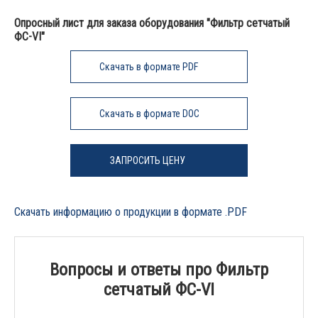
Опросный лист для заказа оборудования "Фильтр сетчатый
ФС-VI"
Скачать в формате PDF
Скачать в формате DOC
ЗАПРОСИТЬ ЦЕНУ
Скачать информацию о продукции в формате .PDF
Вопросы и ответы про Фильтр
сетчатый ФС-VI