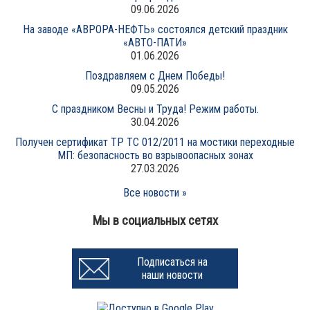
09.06.2026
На заводе «АВРОРА-НЕФТЬ» состоялся детский праздник
«АВТО-ПАТИ»
01.06.2026
Поздравляем с Днем Победы!
09.05.2026
С праздником Весны и Труда! Режим работы.
30.04.2026
Получен сертификат ТР ТС 012/2011 на мостики переходные
МП: безопасность во взрывоопасных зонах
27.03.2026
Все новости »
Мы в социальных сетях
Подписаться на
наши новости