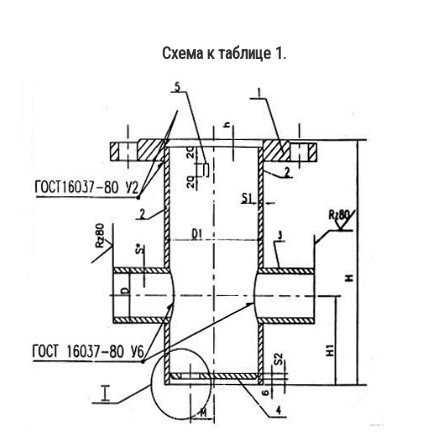
Схема к таблице 1.