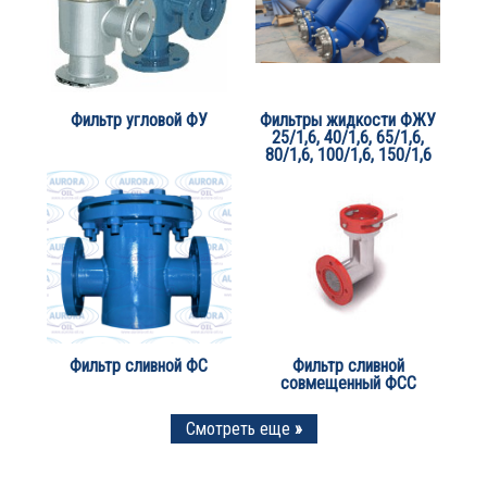
Фильтр угловой ФУ
Фильтры жидкости ФЖУ
25/1,6, 40/1,6, 65/1,6,
80/1,6, 100/1,6, 150/1,6
Фильтр сливной ФС
Фильтр сливной
совмещенный ФСС
Смотреть еще
»