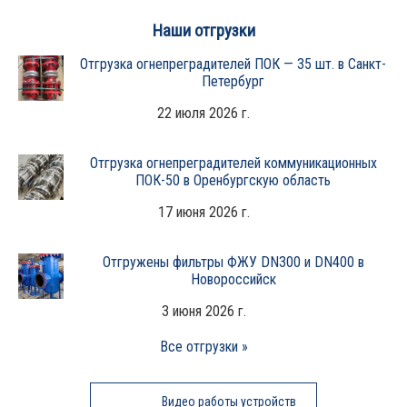
Наши отгрузки
Отгрузка огнепреградителей ПОК — 35 шт. в Санкт-
Петербург
22 июля 2026 г.
Отгрузка огнепреградителей коммуникационных
ПОК-50 в Оренбургскую область
17 июня 2026 г.
Отгружены фильтры ФЖУ DN300 и DN400 в
Новороссийск
3 июня 2026 г.
Все отгрузки »
Видео работы устройств