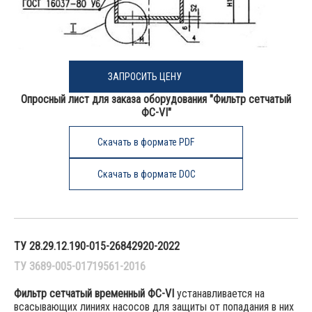
ЗАПРОСИТЬ ЦЕНУ
Опросный лист для заказа оборудования "Фильтр сетчатый
ФС-VI"
Скачать в формате PDF
Скачать в формате DOC
ТУ 28.29.12.190-015-26842920-2022
ТУ 3689-005-01719561-2016
Фильтр сетчатый временный ФС-VI
устанавливается на
всасывающих линиях насосов для защиты от попадания в них