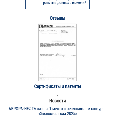
размыва донных отложений
Отзывы
Сертификаты и патенты
Новости
АВРОРА-НЕФТЬ заняла 1 место в региональном конкурсе
«Экспортер года 2025»