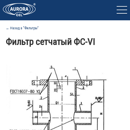
← Назад в "Фильтры"
Фильтр сетчатый ФС-VI