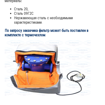
материалы:
Сталь 20,
Сталь 09Г2С
Нержавеющая сталь с необходимыми
характеристиками.
По запросу заказчика фильтр может быть поставлен в
комплекте с
термочехлом
.