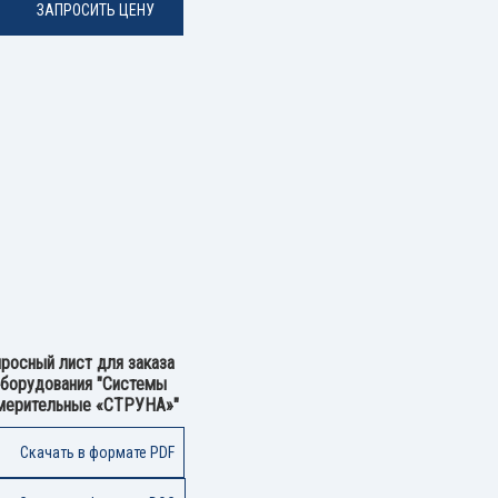
ЗАПРОСИТЬ ЦЕНУ
росный лист для заказа
борудования "Системы
мерительные «СТРУНА»"
Скачать в формате PDF