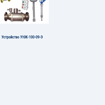
Устройство УНЖ-100-09-Э