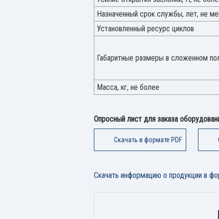
Назначенный срок службы, лет, не м
Установленный ресурс циклов
Габаритные размеры в сложенном пол
Масса, кг, не более
Опросный лист для заказа оборудован
Скачать в формате PDF
Скачать информацию о продукции в фо