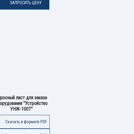
ЗАПРОСИТЬ ЦЕНУ
росный лист для заказа
орудования "Устройство
УНЖ-100Т"
Скачать в формате PDF