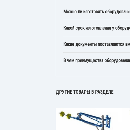
Можно ли изготовить оборудовани
Какой срок изготовления у оборуд
Какие документы поставляются в
В чем преимущества оборудован
ДРУГИЕ ТОВАРЫ В РАЗДЕЛЕ