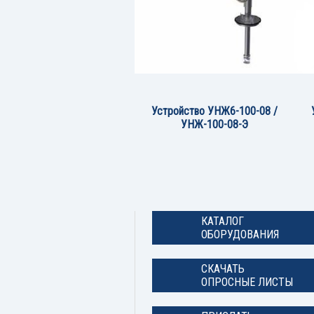
Устройство УНЖ6-100-08 /
УНЖ-100-08-Э
КАТАЛОГ
ОБОРУДОВАНИЯ
СКАЧАТЬ
ОПРОСНЫЕ ЛИСТЫ