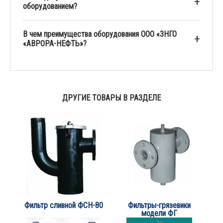
оборудованием?
В чем преимущества оборудования ООО «ЗНГО
«АВРОРА-НЕФТЬ»?
ДРУГИЕ ТОВАРЫ В РАЗДЕЛЕ
Фильтр сливной ФСН-80
Фильтры-грязевики
модели ФГ