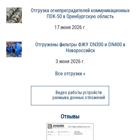
Отгрузка огнепреградителей коммуникационных
ПОК-50 в Оренбургскую область
17 июня 2026 г.
Отгружены фильтры ФЖУ DN300 и DN400 в
Новороссийск
3 июня 2026 г.
Все отгрузки »
Видео работы устройств
размыва донных отложений
Отзывы