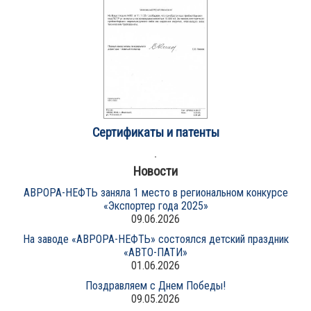
Сертификаты и патенты
Новости
АВРОРА-НЕФТЬ заняла 1 место в региональном конкурсе
«Экспортер года 2025»
09.06.2026
На заводе «АВРОРА-НЕФТЬ» состоялся детский праздник
«АВТО-ПАТИ»
01.06.2026
Поздравляем с Днем Победы!
09.05.2026