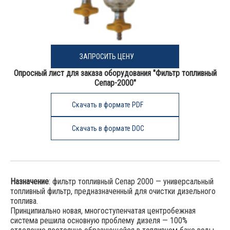
ЗАПРОСИТЬ ЦЕНУ
Опросный лист для заказа оборудования "Фильтр топливный
Сепар-2000"
Скачать в формате PDF
Скачать в формате DOC
Назначение
: фильтр топливный Сепар 2000 — универсальный
топливный фильтр, предназначенный для очистки дизельного
топлива.
Принципиально новая, многоступенчатая центробежная
система решила основную проблему дизеля — 100%