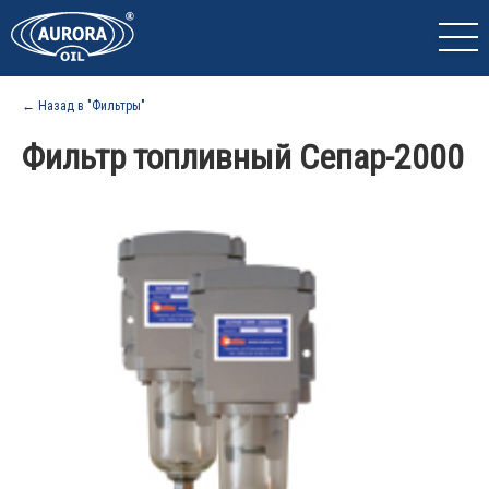
← Назад в "Фильтры"
Фильтр топливный Сепар-2000