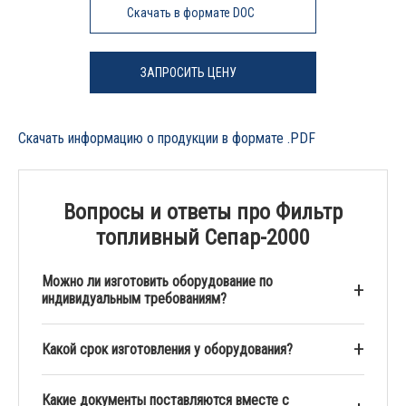
Скачать в формате DOC
ЗАПРОСИТЬ ЦЕНУ
Скачать информацию о продукции в формате .PDF
Вопросы и ответы про Фильтр
топливный Сепар-2000
Можно ли изготовить оборудование по
индивидуальным требованиям?
Какой срок изготовления у оборудования?
Какие документы поставляются вместе с