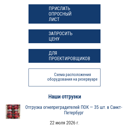
ПРИСЛАТЬ
ОПРОСНЫЙ
ЛИСТ
ЗАПРОСИТЬ
ЦЕНУ
ДЛЯ
ПРОЕКТИРОВЩИКОВ
Схема расположения
оборудования на резервуаре
Наши отгрузки
Отгрузка огнепреградителей ПОК — 35 шт. в Санкт-
Петербург
22 июля 2026 г.