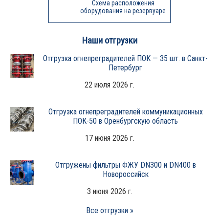
Схема расположения
оборудования на резервуаре
Наши отгрузки
Отгрузка огнепреградителей ПОК — 35 шт. в Санкт-
Петербург
22 июля 2026 г.
Отгрузка огнепреградителей коммуникационных
ПОК-50 в Оренбургскую область
17 июня 2026 г.
Отгружены фильтры ФЖУ DN300 и DN400 в
Новороссийск
3 июня 2026 г.
Все отгрузки »