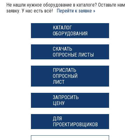
Не нашли нужное оборудование в каталоге? Оставьте нам
заявку. У нас есть всё!
Перейти к заявке »
КАТАЛОГ
ОБОРУДОВАНИЯ
СКАЧАТЬ
ОПРОСНЫЕ ЛИСТЫ
ПРИСЛАТЬ
ОПРОСНЫЙ
ЛИСТ
ЗАПРОСИТЬ
ЦЕНУ
ДЛЯ
ПРОЕКТИРОВЩИКОВ