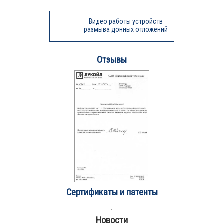
Видео работы устройств
размыва донных отложений
Отзывы
Сертификаты и патенты
Новости