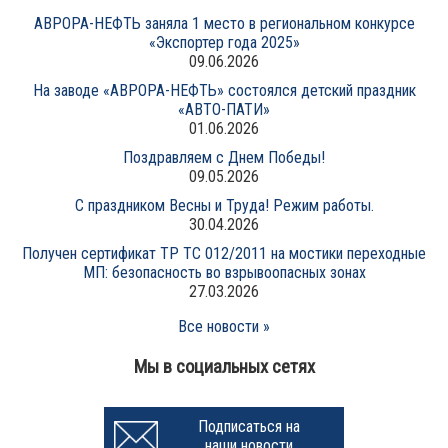
АВРОРА-НЕФТЬ заняла 1 место в региональном конкурсе
«Экспортер года 2025»
09.06.2026
На заводе «АВРОРА-НЕФТЬ» состоялся детский праздник
«АВТО-ПАТИ»
01.06.2026
Поздравляем с Днем Победы!
09.05.2026
С праздником Весны и Труда! Режим работы.
30.04.2026
Получен сертификат ТР ТС 012/2011 на мостики переходные
МП: безопасность во взрывоопасных зонах
27.03.2026
Все новости »
Мы в социальных сетях
Подписаться на
наши новости