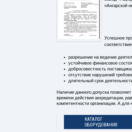
«Ангарской н
Успешное про
соответствие
разрешение на ведение деятел
устойчивое финансовое состоя
добросовестность поставщика
отсутствие нарушений требова
длительный срок деятельности
Наличие данного допуска позволяет
времени действия аккредитации, рав
компетентности организации. А для 
КАТАЛОГ
ОБОРУДОВАНИЯ