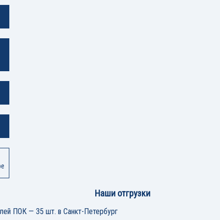
ре
Наши отгрузки
лей ПОК — 35 шт. в Санкт-Петербург