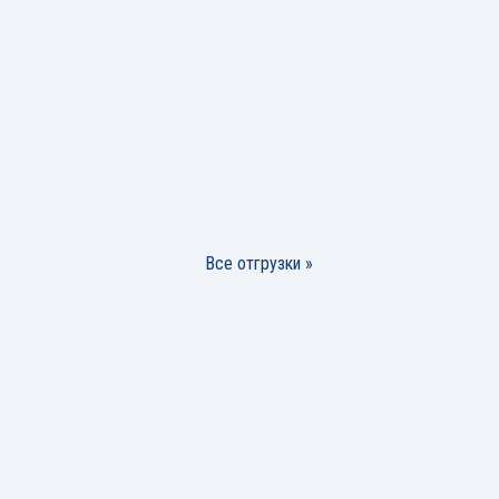
Все отгрузки »