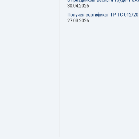
30.04.2026
Получен сертификат ТР ТС 012/20
27.03.2026