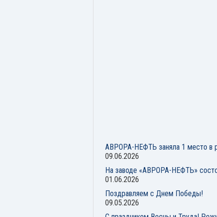
АВРОРА-НЕФТЬ заняла 1 место в р
09.06.2026
На заводе «АВРОРА-НЕФТЬ» состо
01.06.2026
Поздравляем с Днем Победы!
09.05.2026
С праздником Весны и Труда! Реж