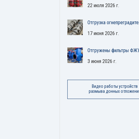
22 июля 2026 г.
Отгрузка огнепреградит
17 июня 2026 г.
Отгружены фильтры ФЖУ
3 июня 2026 г.
Видео работы устройств
размыва донных отложени