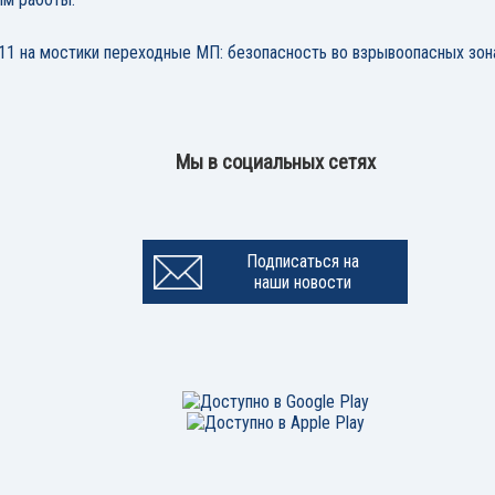
11 на мостики переходные МП: безопасность во взрывоопасных зон
Мы в социальных сетях
Подписаться на
наши новости