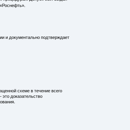
 «Роснефть».
ии и документально подтверждает
щенной схеме в течение всего
— это доказательство
ования.