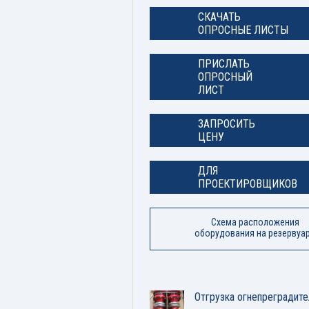
СКАЧАТЬ
ОПРОСНЫЕ ЛИСТЫ
ПРИСЛАТЬ
ОПРОСНЫЙ
ЛИСТ
ЗАПРОСИТЬ
ЦЕНУ
ДЛЯ
ПРОЕКТИРОВЩИКОВ
Схема расположения
оборудования на резервуа
Отгрузка огнепреградите