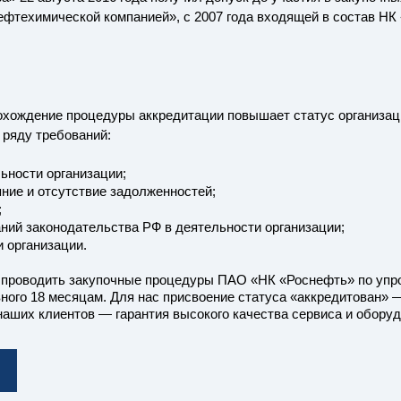
ефтехимической компанией», с 2007 года входящей в состав НК
хождение процедуры аккредитации повышает статус организац
 ряду требований:
ьности организации;
ние и отсутствие задолженностей;
;
ний законодательства РФ в деятельности организации;
 организации.
 проводить закупочные процедуры ПАО «НК «Роснефть» по упро
ного 18 месяцам. Для нас присвоение статуса «аккредитован» 
наших клиентов — гарантия высокого качества сервиса и оборуд