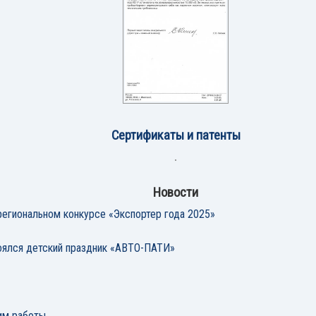
Сертификаты и патенты
Новости
егиональном конкурсе «Экспортер года 2025»
ялся детский праздник «АВТО-ПАТИ»
им работы.