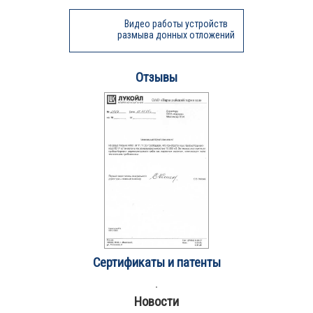
Видео работы устройств
размыва донных отложений
Отзывы
Сертификаты и патенты
Новости