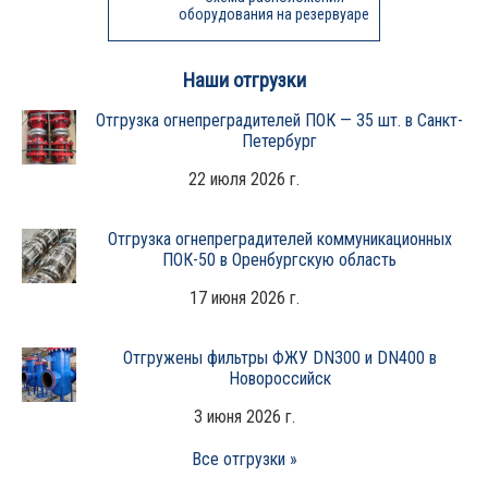
оборудования на резервуаре
Наши отгрузки
Отгрузка огнепреградителей ПОК — 35 шт. в Санкт-
Петербург
22 июля 2026 г.
Отгрузка огнепреградителей коммуникационных
ПОК-50 в Оренбургскую область
17 июня 2026 г.
Отгружены фильтры ФЖУ DN300 и DN400 в
Новороссийск
3 июня 2026 г.
Все отгрузки »