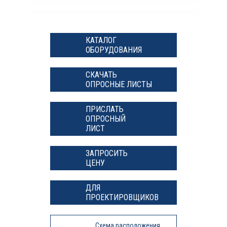
КАТАЛОГ
ОБОРУДОВАНИЯ
СКАЧАТЬ
ОПРОСНЫЕ ЛИСТЫ
ПРИСЛАТЬ
ОПРОСНЫЙ
ЛИСТ
ЗАПРОСИТЬ
ЦЕНУ
ДЛЯ
ПРОЕКТИРОВЩИКОВ
Схема расположения