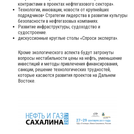
контрактами в проектах нефтегазового сектора».
Технологии, инновации, новости от крупнейших
подрядчиков• Стратегии лидерства в развитии культуры
безопасности в нефтегазовых компаниях.
Развитие инфраструктуры, судоходство и
судостроение.
дискуссионные круглые столы «Спроси эксперта».
Кроме экологического аспекта будут затронуты
вопросы нестабильности цены на нефть, уменьшение
инвестиций и методы привлечения финансирования,
санкции, решение технологических трудностей,
которые касаются развития проектов на Дальнем
Востоке.