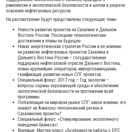
равновесия и экологической безопасности в целом в разрезе
освоения нефтегазовых ресурсов.
На рассмотрение будут представлены следующие темы:
Новости развития проектов на Сахалине и Дальнем
Востоке России. Последние технологические
достижения и планы на будущее.
Новая энергетическая стратегия России и ее влияние
на развитие нефтегазовых проектов Сахалина и
Дальнего Востока России – государственная
поддержка нефтегазовой отрасли Дальнего Востока,
планы крупнейших операторов, импортозамещение,
газификация, развитие новых СПГ проектов.
Специальный фокус: 2017 год – Год экологии –
вопросы охраны окружающей среды и обеспечения
экологической безопасности на протяжении всей
программы.
Глобализация на мировом рынке СПГ: какое влияние это
окажет на Азиатско-тихоокеанский регион и
Сахалинские проекты?
Специальный фокус: «Стимулирование экологичного
поведения бизнеса»/
Впервые: Мастер-класс «Особенности работы с EPC