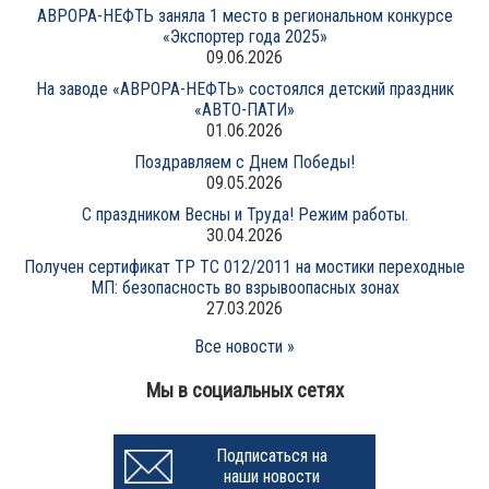
АВРОРА-НЕФТЬ заняла 1 место в региональном конкурсе
«Экспортер года 2025»
09.06.2026
На заводе «АВРОРА-НЕФТЬ» состоялся детский праздник
«АВТО-ПАТИ»
01.06.2026
Поздравляем с Днем Победы!
09.05.2026
С праздником Весны и Труда! Режим работы.
30.04.2026
Получен сертификат ТР ТС 012/2011 на мостики переходные
МП: безопасность во взрывоопасных зонах
27.03.2026
Все новости »
Мы в социальных сетях
Подписаться на
наши новости