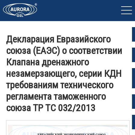
Декларация Евразийского
союза (ЕАЭС) о соответствии
Клапана дренажного
незамерзающего, серии КДН
требованиям технического
регламента таможенного
союза ТР ТС 032/2013