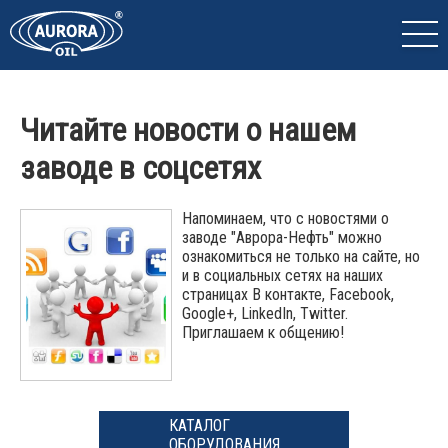
Читайте новости о нашем
заводе в соцсетях
Напоминаем, что с новостями о
заводе "Аврора-Нефть" можно
ознакомиться не только на сайте, но
и в социальных сетях на наших
страницах В контакте, Facebook,
Google+, LinkedIn, Twitter.
Приглашаем к общению!
КАТАЛОГ
ОБОРУДОВАНИЯ