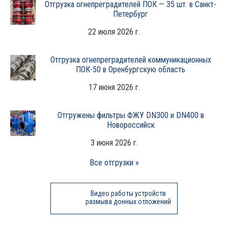
Отгрузка огнепреградителей ПОК — 35 шт. в Санкт-
Петербург
22 июля 2026 г.
Отгрузка огнепреградителей коммуникационных
ПОК-50 в Оренбургскую область
17 июня 2026 г.
Отгружены фильтры ФЖУ DN300 и DN400 в
Новороссийск
3 июня 2026 г.
Все отгрузки »
Видео работы устройств
размыва донных отложений