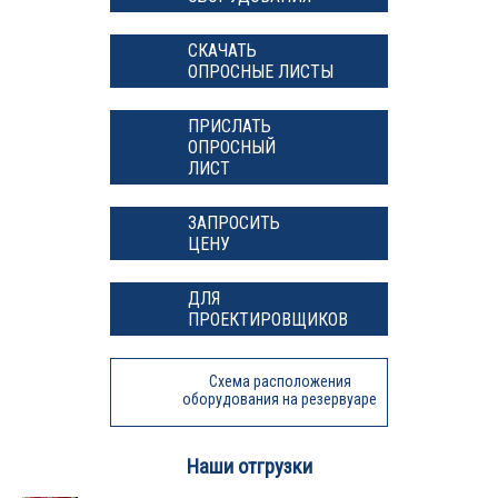
СКАЧАТЬ
ОПРОСНЫЕ ЛИСТЫ
ПРИСЛАТЬ
ОПРОСНЫЙ
ЛИСТ
ЗАПРОСИТЬ
ЦЕНУ
ДЛЯ
ПРОЕКТИРОВЩИКОВ
Схема расположения
оборудования на резервуаре
Наши отгрузки