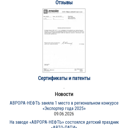
Отзывы
Сертификаты и патенты
Новости
АВРОРА-НЕФТЬ заняла 1 место в региональном конкурсе
«Экспортер года 2025»
09.06.2026
На заводе «АВРОРА-НЕФТЬ» состоялся детский праздник
«АВТО-ПАТИ»