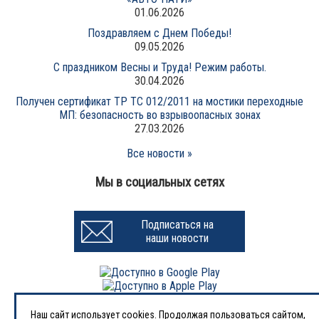
01.06.2026
Поздравляем с Днем Победы!
09.05.2026
С праздником Весны и Труда! Режим работы.
30.04.2026
Получен сертификат ТР ТС 012/2011 на мостики переходные
МП: безопасность во взрывоопасных зонах
27.03.2026
Все новости »
Мы в социальных сетях
Подписаться на
наши новости
Наш сайт использует cookies. Продолжая пользоваться сайтом,