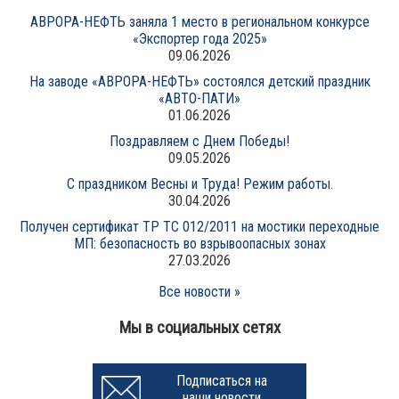
АВРОРА-НЕФТЬ заняла 1 место в региональном конкурсе
«Экспортер года 2025»
09.06.2026
На заводе «АВРОРА-НЕФТЬ» состоялся детский праздник
«АВТО-ПАТИ»
01.06.2026
Поздравляем с Днем Победы!
09.05.2026
С праздником Весны и Труда! Режим работы.
30.04.2026
Получен сертификат ТР ТС 012/2011 на мостики переходные
МП: безопасность во взрывоопасных зонах
27.03.2026
Все новости »
Мы в социальных сетях
Подписаться на
наши новости