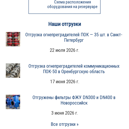
Схема расположения
оборудования на резервуаре
Наши отгрузки
Отгрузка огнепреградителей ПОК — 35 шт. в Санкт-
Петербург
22 июля 2026 г.
Отгрузка огнепреградителей коммуникационных
ПОК-50 в Оренбургскую область
17 июня 2026 г.
Отгружены фильтры ФЖУ DN300 и DN400 в
Новороссийск
3 июня 2026 г.
Все отгрузки »