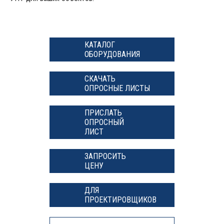
КАТАЛОГ
ОБОРУДОВАНИЯ
СКАЧАТЬ
ОПРОСНЫЕ ЛИСТЫ
ПРИСЛАТЬ
ОПРОСНЫЙ
ЛИСТ
ЗАПРОСИТЬ
ЦЕНУ
ДЛЯ
ПРОЕКТИРОВЩИКОВ