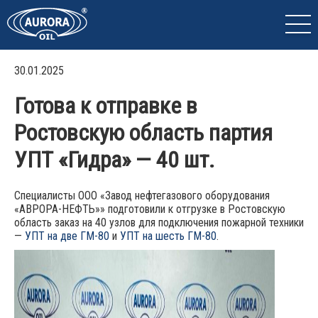
30.01.2025
Готова к отправке в
Ростовскую область партия
УПТ «Гидра» — 40 шт.
Специалисты ООО «Завод нефтегазового оборудования
«АВРОРА-НЕФТЬ»» подготовили к отгрузке в Ростовскую
область заказ на 40 узлов для подключения пожарной техники
—
УПТ на две ГМ-80
и
УПТ на шесть ГМ-80
.