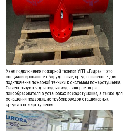
Узел подключения пожарной техники УПТ «Гидра»— это
специализированное оборудование, предназначенное для
подключения пожарной техники к системам пожаротушения.
Он используется для подачи воды или раствора
пенообразователя в установках пожаротушения, а также для
оснащения подводящих трубопроводов стационарных
средств пожаротушения.