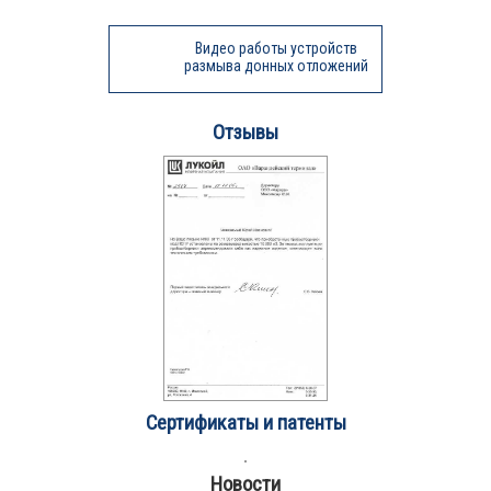
Видео работы устройств
размыва донных отложений
Отзывы
Сертификаты и патенты
Новости