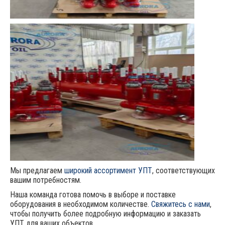
Мы предлагаем
широкий ассортимент УПТ
, соответствующих
вашим потребностям.
Наша команда готова помочь в выборе и поставке
оборудования в необходимом количестве.
Свяжитесь с нами
,
чтобы получить более подробную информацию и заказать
УПТ для ваших объектов.