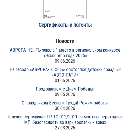
Сертификаты и патенты
Новости
АВРОРА-НЕФТЬ заняла 1 место в региональном конкурсе
«Экспортер года 2025»
09.06.2026
На заводе «АВРОРА-НЕФТЬ» состоялся детский праздник
«АВТО-ПАТИ»
01.06.2026
Поздравляем с Днем Победы!
09.05.2026
С праздником Весны и Труда! Режим работы.
30.04.2026
Получен сертификат ТР ТС 012/2011 на мостики переходные
МП: безопасность во взрывоопасных зонах
27.03.2026