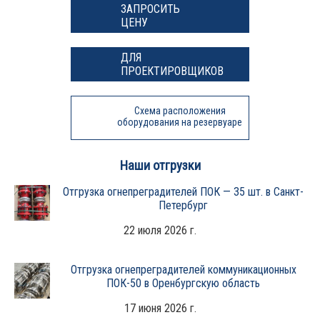
ЗАПРОСИТЬ
ЦЕНУ
ДЛЯ
ПРОЕКТИРОВЩИКОВ
Схема расположения
оборудования на резервуаре
Наши отгрузки
Отгрузка огнепреградителей ПОК — 35 шт. в Санкт-
Петербург
22 июля 2026 г.
Отгрузка огнепреградителей коммуникационных
ПОК-50 в Оренбургскую область
17 июня 2026 г.