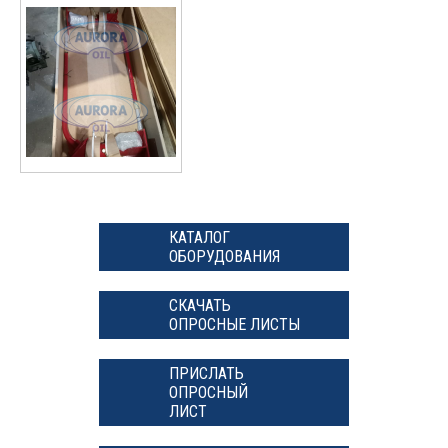
КАТАЛОГ
ОБОРУДОВАНИЯ
СКАЧАТЬ
ОПРОСНЫЕ ЛИСТЫ
ПРИСЛАТЬ
ОПРОСНЫЙ
ЛИСТ