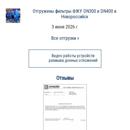
Отгружены фильтры ФЖУ DN300 и DN400 в
Новороссийск
3 июня 2026 г.
Все отгрузки »
Видео работы устройств
размыва донных отложений
Отзывы