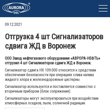
09.12.2021
Отгрузка 4 шт Сигнализаторов
сдвига ЖД в Воронеж
ООО Завод нефтегазового оборудования «АВРОРА-НЕФТЬ»
отгрузил 4 шт Сигнализаторов сдвига ЖД в Воронеж.
Сигнализатор сдвига НХ 109.000 относится к средствам
обеспечения безопасности при операциях слива налива
жидкого хлора в железнодорожные цистерны.
Сигнализатор используется и поставляется совместно с
вторичным прибором (блок сопряжения).
Сигнализаторы могут эксплуатироваться при воздействии
атмосферных осадков, пыли, солнечной радиации.