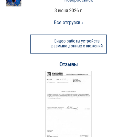
3 июня 2026 г.
Все отгрузки »
Видео работы устройств
размыва донных отложений
Отзывы