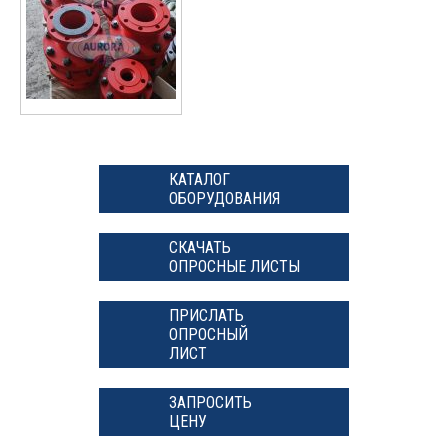
КАТАЛОГ
ОБОРУДОВАНИЯ
СКАЧАТЬ
ОПРОСНЫЕ ЛИСТЫ
ПРИСЛАТЬ
ОПРОСНЫЙ
ЛИСТ
ЗАПРОСИТЬ
ЦЕНУ