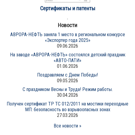
Сертификаты и патенты
Новости
АВРОРА-НЕФТЬ заняла 1 место в региональном конкурсе
«Экспортер года 2025»
09.06.2026
На заводе «АВРОРА-НЕФТЬ» состоялся детский праздник
«АВТО-ПАТИ»
01.06.2026
Поздравляем с Днем Победы!
09.05.2026
С праздником Весны и Труда! Режим работы.
30.04.2026
Получен сертификат ТР ТС 012/2011 на мостики переходные
МП: безопасность во взрывоопасных зонах
27.03.2026
Все новости »