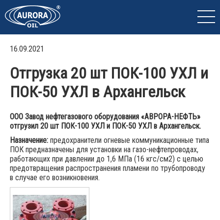
16.09.2021
Отгрузка 20 шт ПОК-100 УХЛ и
ПОК-50 УХЛ в Архангельск
ООО Завод нефтегазового оборудования «АВРОРА-НЕФТЬ»
отгрузил 20 шт ПОК-100 УХЛ и ПОК-50 УХЛ в Архангельск.
Назначение:
предохранители огневые коммуникационные типа
ПОК предназначены для установки на газо-нефтепроводах,
работающих при давлении до 1,6 МПа (16 кгс/см2) с целью
предотвращения распространения пламени по трубопроводу
в случае его возникновения.