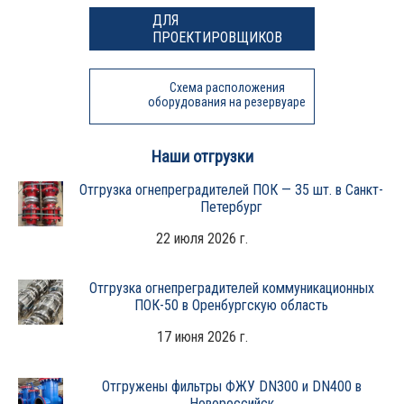
ДЛЯ
ПРОЕКТИРОВЩИКОВ
Схема расположения
оборудования на резервуаре
Наши отгрузки
Отгрузка огнепреградителей ПОК — 35 шт. в Санкт-
Петербург
22 июля 2026 г.
Отгрузка огнепреградителей коммуникационных
ПОК-50 в Оренбургскую область
17 июня 2026 г.
Отгружены фильтры ФЖУ DN300 и DN400 в
Новороссийск