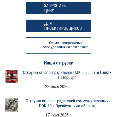
ЗАПРОСИТЬ
ЦЕНУ
ДЛЯ
ПРОЕКТИРОВЩИКОВ
Схема расположения
оборудования на резервуаре
Наши отгрузки
Отгрузка огнепреградителей ПОК — 35 шт. в Санкт-
Петербург
22 июля 2026 г.
Отгрузка огнепреградителей коммуникационных
ПОК-50 в Оренбургскую область
17 июня 2026 г.