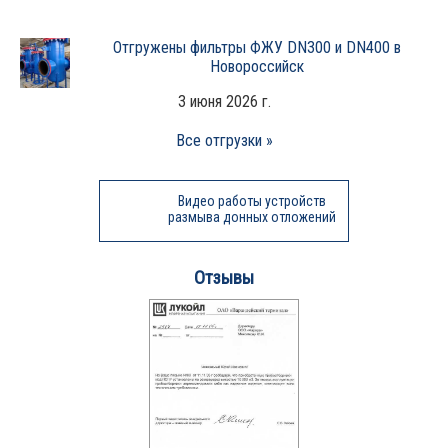
Отгружены фильтры ФЖУ DN300 и DN400 в
Новороссийск
3 июня 2026 г.
Все отгрузки »
Видео работы устройств
размыва донных отложений
Отзывы