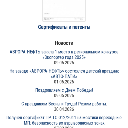
Сертификаты и патенты
Новости
АВРОРА-НЕФТЬ заняла 1 место в региональном конкурсе
«Экспортер года 2025»
09.06.2026
На заводе «АВРОРА-НЕФТЬ» состоялся детский праздник
«АВТО-ПАТИ»
01.06.2026
Поздравляем с Днем Победы!
09.05.2026
С праздником Весны и Труда! Режим работы.
30.04.2026
Получен сертификат ТР ТС 012/2011 на мостики переходные
МП: безопасность во взрывоопасных зонах