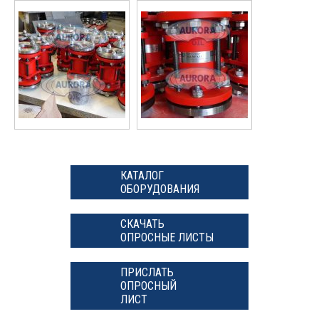
КАТАЛОГ
ОБОРУДОВАНИЯ
СКАЧАТЬ
ОПРОСНЫЕ ЛИСТЫ
ПРИСЛАТЬ
ОПРОСНЫЙ
ЛИСТ