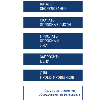
КАТАЛОГ
ОБОРУДОВАНИЯ
СКАЧАТЬ
ОПРОСНЫЕ ЛИСТЫ
ПРИСЛАТЬ
ОПРОСНЫЙ
ЛИСТ
ЗАПРОСИТЬ
ЦЕНУ
ДЛЯ
ПРОЕКТИРОВЩИКОВ
Схема расположения
оборудования на резервуаре