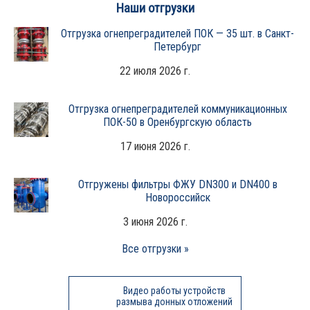
Наши отгрузки
Отгрузка огнепреградителей ПОК — 35 шт. в Санкт-
Петербург
22 июля 2026 г.
Отгрузка огнепреградителей коммуникационных
ПОК-50 в Оренбургскую область
17 июня 2026 г.
Отгружены фильтры ФЖУ DN300 и DN400 в
Новороссийск
3 июня 2026 г.
Все отгрузки »
Видео работы устройств
размыва донных отложений