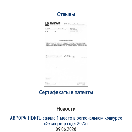
Отзывы
Сертификаты и патенты
Новости
АВРОРА-НЕФТЬ заняла 1 место в региональном конкурсе
«Экспортер года 2025»
09.06.2026