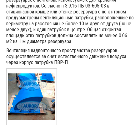
нефтепродуктов. Согласно п 3.9.16 ПБ 03-605-03 в
стационарной крыше или стенке резервуара с по к нтоном
предусмотрены вентиляционные патрубки, расположенные по
периметру на расстоянии не более 10 м друг от друга (но не
менее двух), и один патрубок в центре. Общая открытая
площадь этих патрубков должна составлять не менее 0.06
м2 на 1 м диаметра резервуара.
Вентиляция надпонтонного пространства резервуаров
осуществляется за счет естественного движения воздуха
через корпус патрубка ПВР-П.