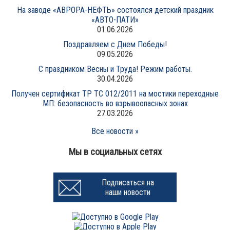
На заводе «АВРОРА-НЕФТЬ» состоялся детский праздник
«АВТО-ПАТИ»
01.06.2026
Поздравляем с Днем Победы!
09.05.2026
С праздником Весны и Труда! Режим работы.
30.04.2026
Получен сертификат ТР ТС 012/2011 на мостики переходные
МП: безопасность во взрывоопасных зонах
27.03.2026
Все новости »
Мы в социальных сетях
Подписаться на
наши новости