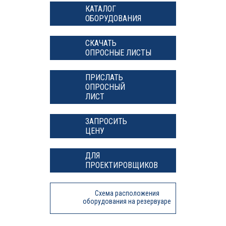
КАТАЛОГ
ОБОРУДОВАНИЯ
СКАЧАТЬ
ОПРОСНЫЕ ЛИСТЫ
ПРИСЛАТЬ
ОПРОСНЫЙ
ЛИСТ
ЗАПРОСИТЬ
ЦЕНУ
ДЛЯ
ПРОЕКТИРОВЩИКОВ
Схема расположения
оборудования на резервуаре