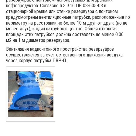
нефтепродуктов. Согласно п 3.9.16 ПБ 03-605-03 в
стационарной крыше или стенке резервуара с понтоном
предусмотрены вентиляционные патрубки, расположенные по
периметру на расстоянии не более 10 м друг от друга (но не
менее двух), и один патрубок в центре. Общая открытая
площадь этих патрубков должна составлять не менее 0.06
м2 на 1 м диаметра резервуара.
Вентиляция надпонтонного пространства резервуаров
осуществляется за счет естественного движения воздуха
через корпус патрубка ПВР-П.