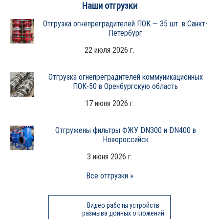
Наши отгрузки
Отгрузка огнепреградителей ПОК — 35 шт. в Санкт-
Петербург
22 июля 2026 г.
Отгрузка огнепреградителей коммуникационных
ПОК-50 в Оренбургскую область
17 июня 2026 г.
Отгружены фильтры ФЖУ DN300 и DN400 в
Новороссийск
3 июня 2026 г.
Все отгрузки »
Видео работы устройств
размыва донных отложений