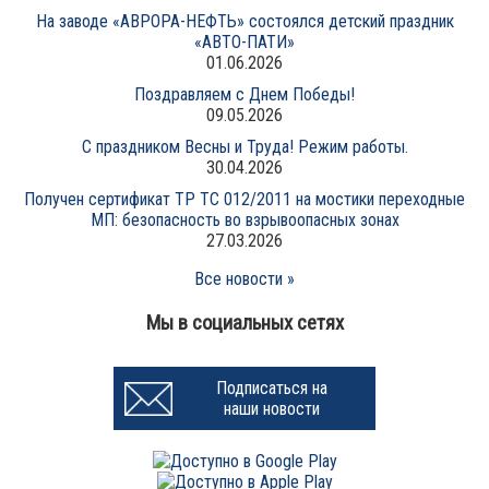
На заводе «АВРОРА-НЕФТЬ» состоялся детский праздник
«АВТО-ПАТИ»
01.06.2026
Поздравляем с Днем Победы!
09.05.2026
С праздником Весны и Труда! Режим работы.
30.04.2026
Получен сертификат ТР ТС 012/2011 на мостики переходные
МП: безопасность во взрывоопасных зонах
27.03.2026
Все новости »
Мы в социальных сетях
Подписаться на
наши новости