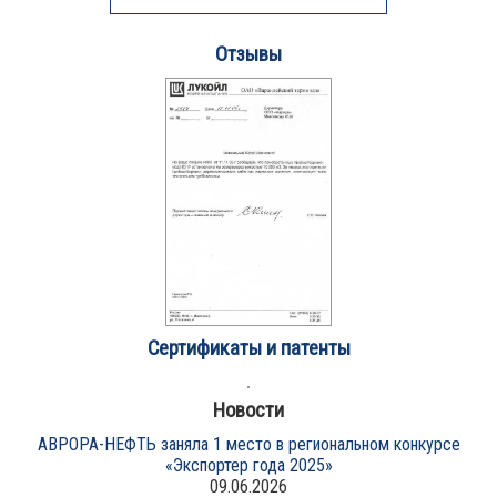
Отзывы
Сертификаты и патенты
Новости
АВРОРА-НЕФТЬ заняла 1 место в региональном конкурсе
«Экспортер года 2025»
09.06.2026