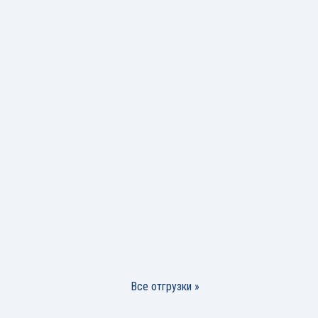
Все отгрузки »