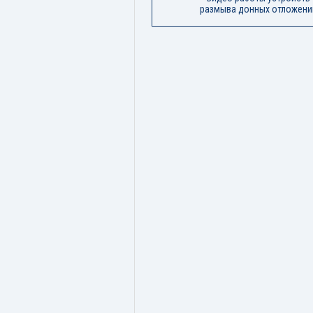
размыва донных отложени