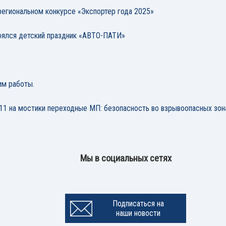
егиональном конкурсе «Экспортер года 2025»
ялся детский праздник «АВТО-ПАТИ»
им работы.
11 на мостики переходные МП: безопасность во взрывоопасных зон
Мы в социальных сетях
Подписаться на
наши новости