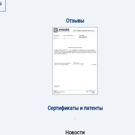
й
Отзывы
Сертификаты и патенты
Новости