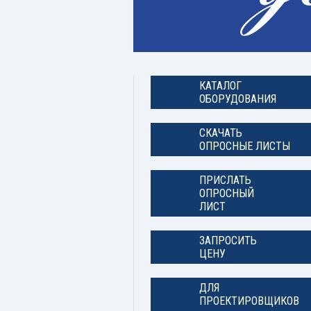
КАТАЛОГ
ОБОРУДОВАНИЯ
СКАЧАТЬ
ОПРОСНЫЕ ЛИСТЫ
ПРИСЛАТЬ
ОПРОСНЫЙ
ЛИСТ
ЗАПРОСИТЬ
ЦЕНУ
ДЛЯ
ПРОЕКТИРОВЩИКОВ