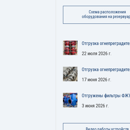
Схема расположения
оборудования на резервуа
Отгрузка огнепреградите
22 июля 2026 г.
Отгрузка огнепреградит
17 июня 2026 г.
Отгружены фильтры ФЖУ
3 июня 2026 г.
Видео работы устройств