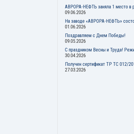
АВРОРА-НЕФТЬ заняла 1 место в р
09.06.2026
На заводе «АВРОРА-НЕФТЬ» состо
01.06.2026
Поздравляем с Днем Победы!
09.05.2026
С праздником Весны и Труда! Реж
30.04.2026
Получен сертификат ТР ТС 012/20
27.03.2026