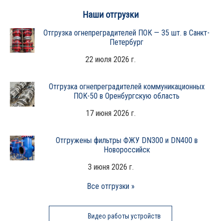
Наши отгрузки
Отгрузка огнепреградителей ПОК — 35 шт. в Санкт-
Петербург
22 июля 2026 г.
Отгрузка огнепреградителей коммуникационных
ПОК-50 в Оренбургскую область
17 июня 2026 г.
Отгружены фильтры ФЖУ DN300 и DN400 в
Новороссийск
3 июня 2026 г.
Все отгрузки »
Видео работы устройств