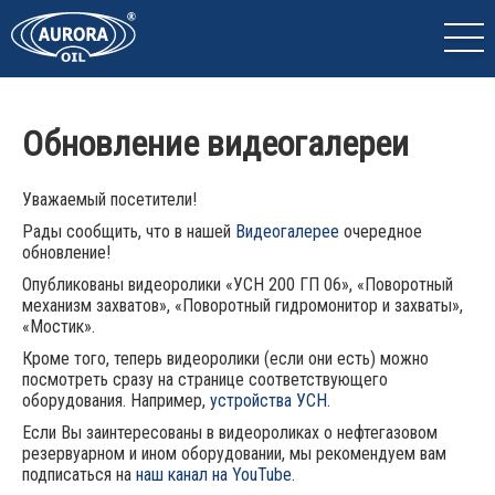
Обновление видеогалереи
Уважаемый посетители!
Рады сообщить, что в нашей
Видеогалерее
очередное
обновление!
Опубликованы видеоролики «УСН 200 ГП 06», «Поворотный
механизм захватов», «Поворотный гидромонитор и захваты»,
«Мостик».
Кроме того, теперь видеоролики (если они есть) можно
посмотреть сразу на странице соответствующего
оборудования. Например,
устройства УСН
.
Если Вы заинтересованы в видеороликах о нефтегазовом
резервуарном и ином оборудовании, мы рекомендуем вам
подписаться на
наш канал на YouTube
.