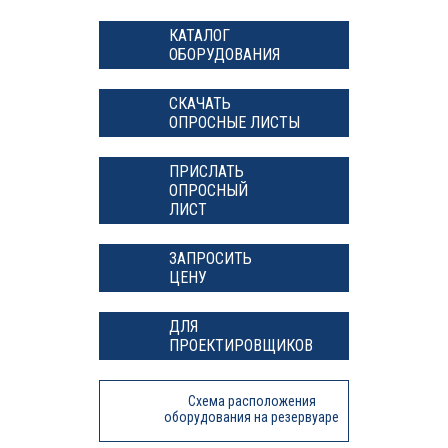
КАТАЛОГ
ОБОРУДОВАНИЯ
СКАЧАТЬ
ОПРОСНЫЕ ЛИСТЫ
ПРИСЛАТЬ
ОПРОСНЫЙ
ЛИСТ
ЗАПРОСИТЬ
ЦЕНУ
ДЛЯ
ПРОЕКТИРОВЩИКОВ
Схема расположения
оборудования на резервуаре