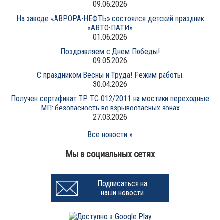
09.06.2026
На заводе «АВРОРА-НЕФТЬ» состоялся детский праздник
«АВТО-ПАТИ»
01.06.2026
Поздравляем с Днем Победы!
09.05.2026
С праздником Весны и Труда! Режим работы.
30.04.2026
Получен сертификат ТР ТС 012/2011 на мостики переходные
МП: безопасность во взрывоопасных зонах
27.03.2026
Все новости »
Мы в социальных сетях
Подписаться на
наши новости