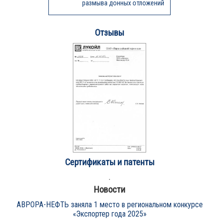
размыва донных отложений
Отзывы
Сертификаты и патенты
Новости
АВРОРА-НЕФТЬ заняла 1 место в региональном конкурсе
«Экспортер года 2025»