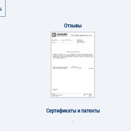
й
Отзывы
Сертификаты и патенты