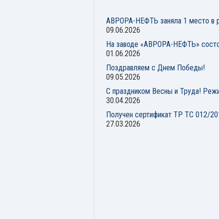
АВРОРА-НЕФТЬ заняла 1 место в р
09.06.2026
На заводе «АВРОРА-НЕФТЬ» состо
01.06.2026
Поздравляем с Днем Победы!
09.05.2026
С праздником Весны и Труда! Реж
30.04.2026
Получен сертификат ТР ТС 012/20
27.03.2026