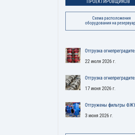
ПРОЕКТИРОВЩИКОВ
Схема расположения
оборудования на резервуа
Отгрузка огнепреградите
22 июля 2026 г.
Отгрузка огнепреградит
17 июня 2026 г.
Отгружены фильтры ФЖУ
3 июня 2026 г.