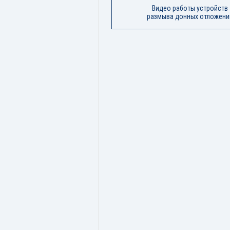
Видео работы устройств
размыва донных отложени