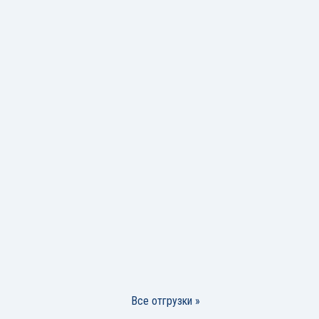
Все отгрузки »