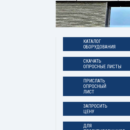
КАТАЛОГ
ОБОРУДОВАНИЯ
СКАЧАТЬ
ОПРОСНЫЕ ЛИСТЫ
ПРИСЛАТЬ
ОПРОСНЫЙ
ЛИСТ
ЗАПРОСИТЬ
ЦЕНУ
ДЛЯ