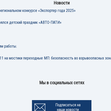
Новости
егиональном конкурсе «Экспортер года 2025»
ялся детский праздник «АВТО-ПАТИ»
им работы.
11 на мостики переходные МП: безопасность во взрывоопасных зон
Мы в социальных сетях
Подписаться на
наши новости