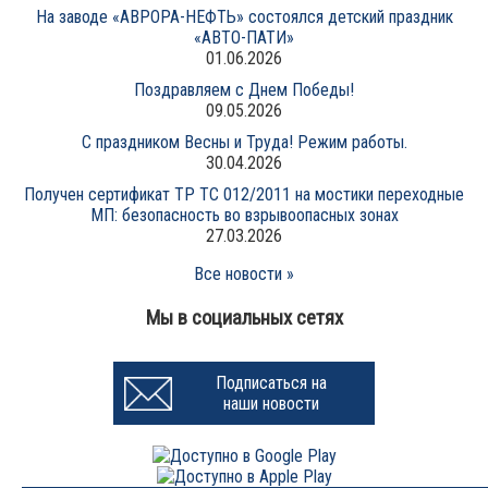
На заводе «АВРОРА-НЕФТЬ» состоялся детский праздник
«АВТО-ПАТИ»
01.06.2026
Поздравляем с Днем Победы!
09.05.2026
С праздником Весны и Труда! Режим работы.
30.04.2026
Получен сертификат ТР ТС 012/2011 на мостики переходные
МП: безопасность во взрывоопасных зонах
27.03.2026
Все новости »
Мы в социальных сетях
Подписаться на
наши новости