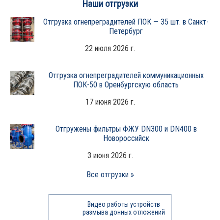
Наши отгрузки
Отгрузка огнепреградителей ПОК — 35 шт. в Санкт-
Петербург
22 июля 2026 г.
Отгрузка огнепреградителей коммуникационных
ПОК-50 в Оренбургскую область
17 июня 2026 г.
Отгружены фильтры ФЖУ DN300 и DN400 в
Новороссийск
3 июня 2026 г.
Все отгрузки »
Видео работы устройств
размыва донных отложений