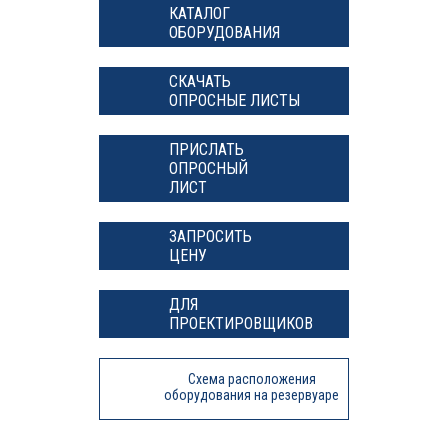
КАТАЛОГ
ОБОРУДОВАНИЯ
СКАЧАТЬ
ОПРОСНЫЕ ЛИСТЫ
ПРИСЛАТЬ
ОПРОСНЫЙ
ЛИСТ
ЗАПРОСИТЬ
ЦЕНУ
ДЛЯ
ПРОЕКТИРОВЩИКОВ
Схема расположения
оборудования на резервуаре