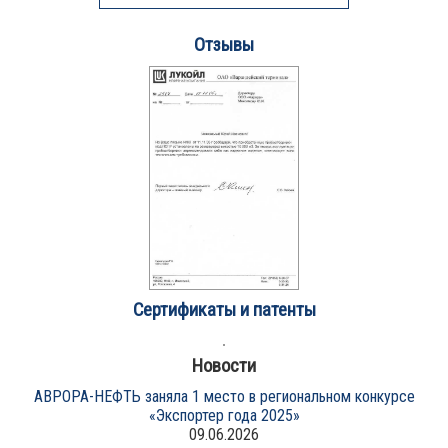
Отзывы
Сертификаты и патенты
Новости
АВРОРА-НЕФТЬ заняла 1 место в региональном конкурсе
«Экспортер года 2025»
09.06.2026