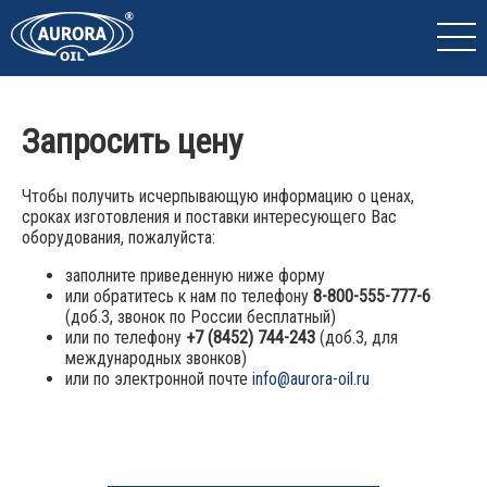
Запросить цену
Чтобы получить исчерпывающую информацию о ценах,
сроках изготовления и поставки интересующего Вас
оборудования, пожалуйста:
заполните приведенную ниже форму
или обратитесь к нам по телефону
8-800-555-777-6
(доб.3, звонок по России бесплатный)
или по телефону
+7 (8452) 744-243
(доб.3, для
международных звонков)
или по электронной почте
info@aurora-oil.ru