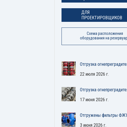
ДЛЯ
ПРОЕКТИРОВЩИКОВ
Схема расположения
оборудования на резервуа
Отгрузка огнепреградите
22 июля 2026 г.
Отгрузка огнепреградит
17 июня 2026 г.
Отгружены фильтры ФЖУ
3 июня 2026 г.