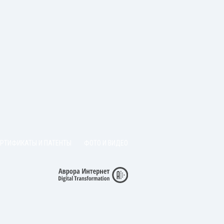
ЕРТИФИКАТЫ И ПАТЕНТЫ
ФОТО И ВИДЕО