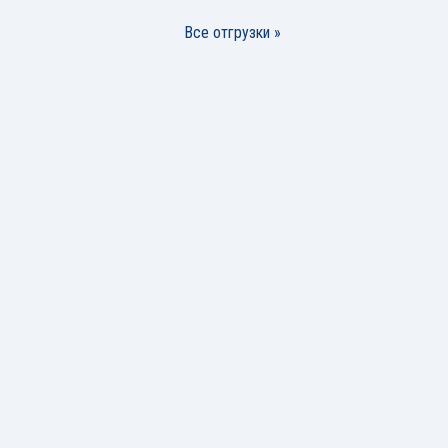
Все отгрузки »