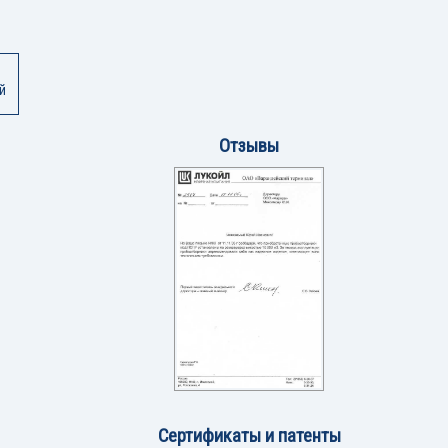
й
Отзывы
Сертификаты и патенты