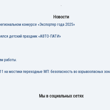
Новости
егиональном конкурсе «Экспортер года 2025»
ялся детский праздник «АВТО-ПАТИ»
им работы.
11 на мостики переходные МП: безопасность во взрывоопасных зон
Мы в социальных сетях