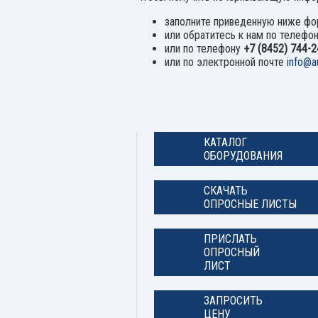
заполните приведенную ниже ф
или обратитесь к нам по телефо
или по телефону
+7 (8452) 744-2
или по электронной почте
info@au
КАТАЛОГ
ОБОРУДОВАНИЯ
СКАЧАТЬ
ОПРОСНЫЕ ЛИСТЫ
ПРИСЛАТЬ
ОПРОСНЫЙ
ЛИСТ
ЗАПРОСИТЬ
ЦЕНУ