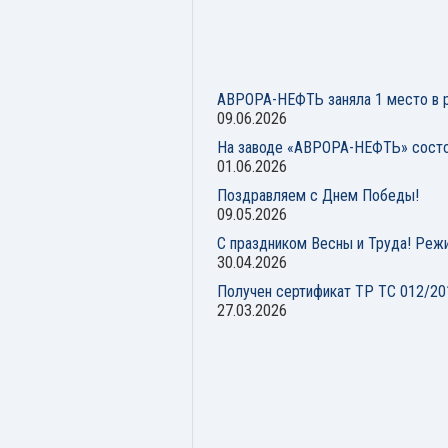
АВРОРА-НЕФТЬ заняла 1 место в р
09.06.2026
На заводе «АВРОРА-НЕФТЬ» состо
01.06.2026
Поздравляем с Днем Победы!
09.05.2026
С праздником Весны и Труда! Реж
30.04.2026
Получен сертификат ТР ТС 012/20
27.03.2026