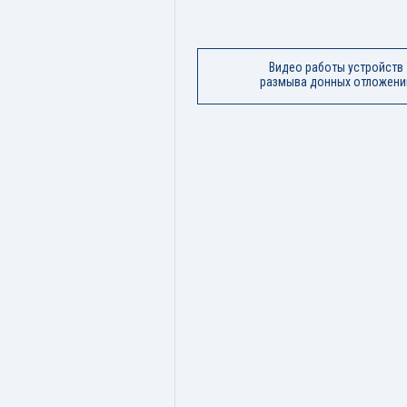
Видео работы устройств
размыва донных отложени