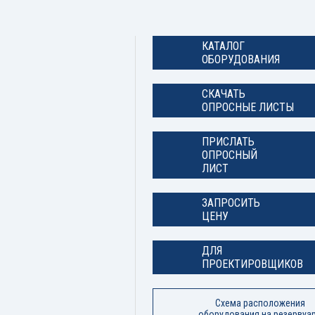
КАТАЛОГ
ОБОРУДОВАНИЯ
СКАЧАТЬ
ОПРОСНЫЕ ЛИСТЫ
ПРИСЛАТЬ
ОПРОСНЫЙ
ЛИСТ
ЗАПРОСИТЬ
ЦЕНУ
ДЛЯ
ПРОЕКТИРОВЩИКОВ
Схема расположения
оборудования на резервуа