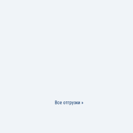
Все отгрузки »