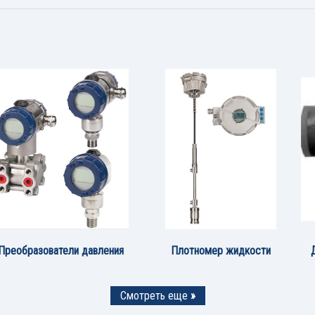
Преобразователи давления
Плотномер жидкости
Смотреть еще
»