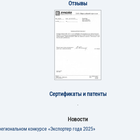
Отзывы
Сертификаты и патенты
Новости
егиональном конкурсе «Экспортер года 2025»