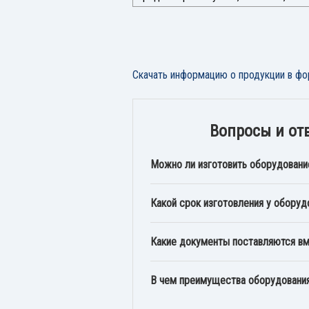
Скачать информацию о продукции в фо
Вопросы и от
Можно ли изготовить оборудовани
Какой срок изготовления у оборуд
Какие документы поставляются в
В чем преимущества оборудован