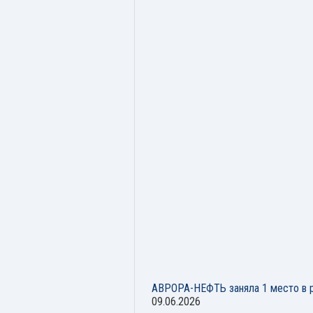
АВРОРА-НЕФТЬ заняла 1 место в р
09.06.2026