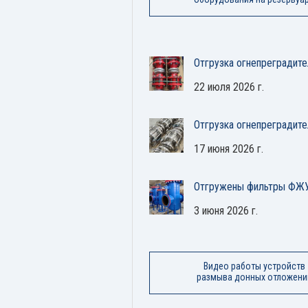
Отгрузка огнепреградите
22 июля 2026 г.
Отгрузка огнепреградит
17 июня 2026 г.
Отгружены фильтры ФЖУ
3 июня 2026 г.
Видео работы устройств
размыва донных отложени