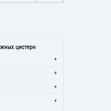
ожных цистерн