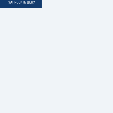
ЗАПРОСИТЬ ЦЕНУ