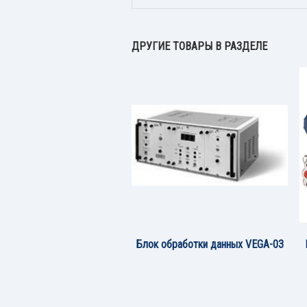
ДРУГИЕ ТОВАРЫ В РАЗДЕЛЕ
Блок обработки данных VEGA-03