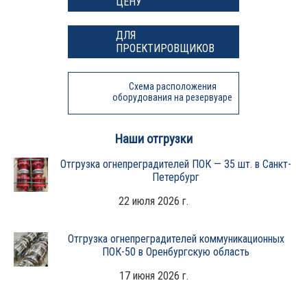
ЦЕНУ
ДЛЯ
ПРОЕКТИРОВЩИКОВ
Схема расположения
оборудования на резервуаре
Наши отгрузки
Отгрузка огнепреградителей ПОК — 35 шт. в Санкт-
Петербург
22 июля 2026 г.
Отгрузка огнепреградителей коммуникационных
ПОК-50 в Оренбургскую область
17 июня 2026 г.