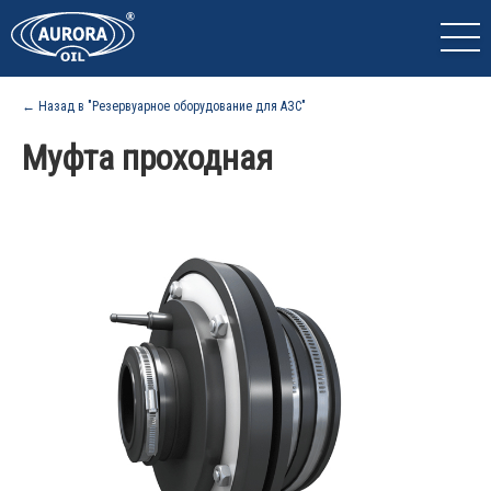
← Назад в "Резервуарное оборудование для АЗС"
Муфта проходная