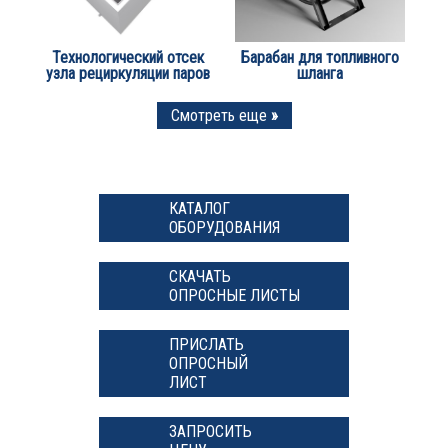
Технологический отсек
Барабан для топливного
узла рециркуляции паров
шланга
Смотреть еще
»
КАТАЛОГ
ОБОРУДОВАНИЯ
СКАЧАТЬ
ОПРОСНЫЕ ЛИСТЫ
ПРИСЛАТЬ
ОПРОСНЫЙ
ЛИСТ
ЗАПРОСИТЬ