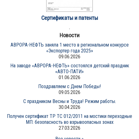
Сертификаты и патенты
Новости
АВРОРА-НЕФТЬ заняла 1 место в региональном конкурсе
«Экспортер года 2025»
09.06.2026
На заводе «АВРОРА-НЕФТЬ» состоялся детский праздник
«АВТО-ПАТИ»
01.06.2026
Поздравляем с Днем Победы!
09.05.2026
С праздником Весны и Труда! Режим работы.
30.04.2026
Получен сертификат ТР ТС 012/2011 на мостики переходные
МП: безопасность во взрывоопасных зонах
27.03.2026
Все новости »