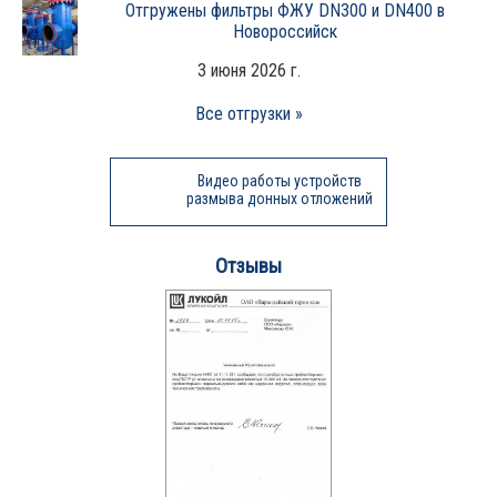
Отгружены фильтры ФЖУ DN300 и DN400 в
Новороссийск
3 июня 2026 г.
Все отгрузки »
Видео работы устройств
размыва донных отложений
Отзывы