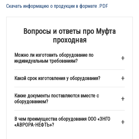
Скачать информацию о продукции в формате .PDF
Вопросы и ответы про Муфта
проходная
Можно ли изготовить оборудование по
индивидуальным требованиям?
Какой срок изготовления у оборудования?
Какие документы поставляются вместе с
оборудованием?
В чем преимущества оборудования ООО «ЗНГО
«АВРОРА-НЕФТЬ»?