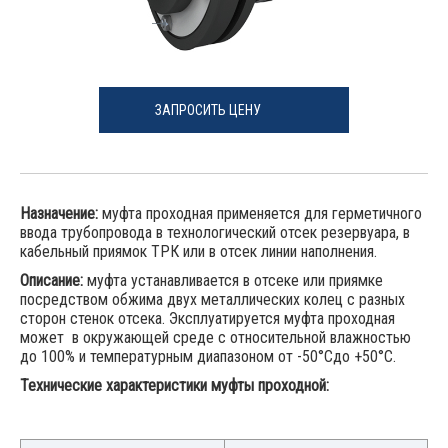
ЗАПРОСИТЬ ЦЕНУ
Назначение:
муфта проходная применяется для герметичного
ввода трубопровода в технологический отсек резервуара, в
кабельный приямок ТРК или в отсек линии наполнения.
Описание:
муфта устанавливается в отсеке или приямке
посредством обжима двух металлических колец с разных
сторон стенок отсека. Эксплуатируется муфта проходная
может в окружающей среде с относительной влажностью
до 100% и температурным диапазоном от -50°Сдо +50°С.
Технические характеристики муфты проходной: