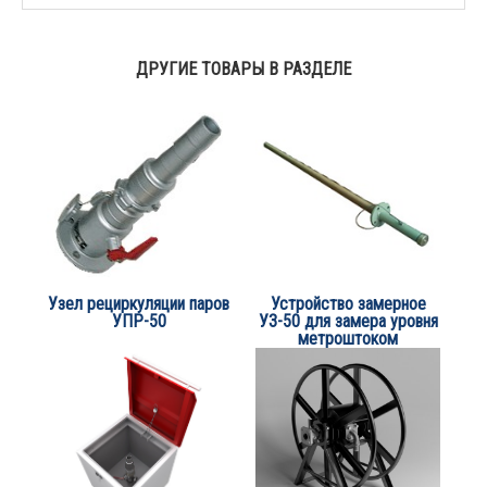
ДРУГИЕ ТОВАРЫ В РАЗДЕЛЕ
Узел рециркуляции паров
Устройство замерное
УПР-50
УЗ-50 для замера уровня
метроштоком