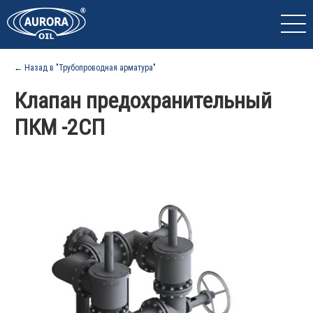
← Назад в "Трубопроводная арматура"
Клапан предохранительный
ПКМ -2СП