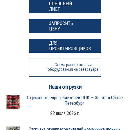
ОПРОСНЫЙ
ЛИСТ
ЗАПРОСИТЬ
ЦЕНУ
ДЛЯ
ПРОЕКТИРОВЩИКОВ
Схема расположения
оборудования на резервуаре
Наши отгрузки
Отгрузка огнепреградителей ПОК — 35 шт. в Санкт-
Петербург
22 июля 2026 г.
Отгрузка огнепреградителей коммуникационных