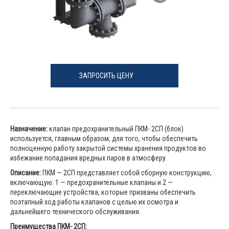
ЗАПРОСИТЬ ЦЕНУ
Назначение:
клапан предохранительный ПКМ- 2СП (блок)
используется, главным образом, для того, чтобы обеспечить
полноценную работу закрытой системы хранения продуктов во
избежание попадания вредных паров в атмосферу.
Описание:
ПКМ — 2СП представляет собой сборную конструкцию,
включающую: 1 — предохранительные клапаны и 2 —
переключающие устройства, которые призваны обеспечить
поэтапный ход работы клапанов с целью их осмотра и
дальнейшего технического обслуживания.
Преимущества ПКМ- 2СП: