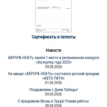
Сертификаты и патенты
Новости
АВРОРА-НЕФТЬ заняла 1 место в региональном конкурсе
«Экспортер года 2025»
09.06.2026
На заводе «АВРОРА-НЕФТЬ» состоялся детский праздник
«АВТО-ПАТИ»
01.06.2026
Поздравляем с Днем Победы!
09.05.2026
С праздником Весны и Труда! Режим работы.
30.04.2026