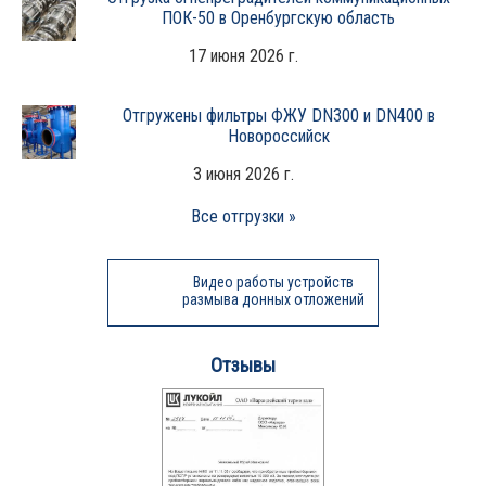
ПОК-50 в Оренбургскую область
17 июня 2026 г.
Отгружены фильтры ФЖУ DN300 и DN400 в
Новороссийск
3 июня 2026 г.
Все отгрузки »
Видео работы устройств
размыва донных отложений
Отзывы