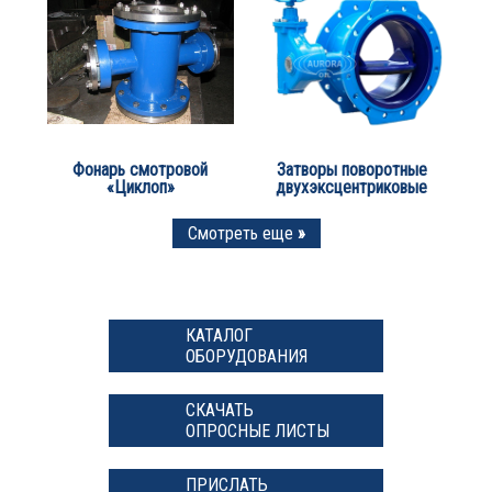
Фонарь смотровой
Затворы поворотные
«Циклоп»
двухэксцентриковые
Смотреть еще
»
КАТАЛОГ
ОБОРУДОВАНИЯ
СКАЧАТЬ
ОПРОСНЫЕ ЛИСТЫ
ПРИСЛАТЬ