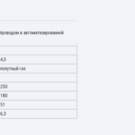
проводом в автоматизированной
4,0
попутный газ
250
180
51
6,3