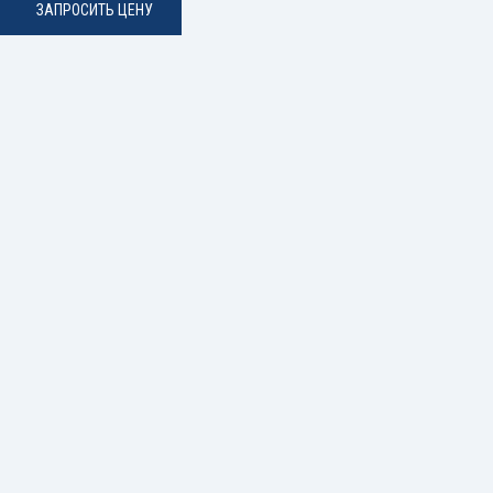
ЗАПРОСИТЬ ЦЕНУ