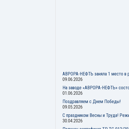
АВРОРА-НЕФТЬ заняла 1 место в р
09.06.2026
На заводе «АВРОРА-НЕФТЬ» состо
01.06.2026
Поздравляем с Днем Победы!
09.05.2026
С праздником Весны и Труда! Реж
30.04.2026