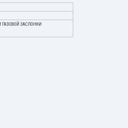
СИ ГАЗОВОЙ ЗАСЛОНКИ