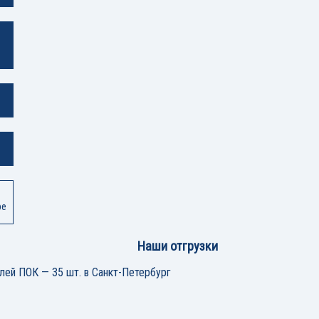
ре
Наши отгрузки
лей ПОК — 35 шт. в Санкт-Петербург