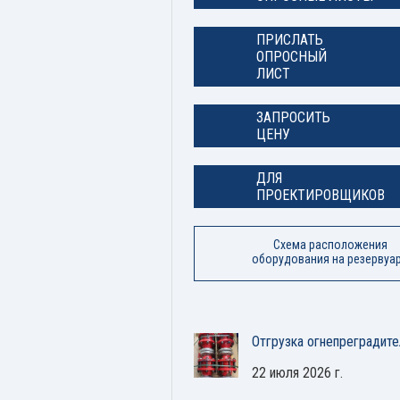
ПРИСЛАТЬ
ОПРОСНЫЙ
ЛИСТ
ЗАПРОСИТЬ
ЦЕНУ
ДЛЯ
ПРОЕКТИРОВЩИКОВ
Схема расположения
оборудования на резервуа
Отгрузка огнепреградите
22 июля 2026 г.