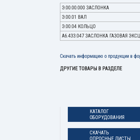
Э.00.00.000 ЗАСЛОНКА
Э.00.01 ВАЛ
Э.00.04 КОЛЬЦО
А6.433.047 ЗАСЛОНКА ГАЗОВАЯ ЭК
Скачать информацию о продукции в фо
ДРУГИЕ ТОВАРЫ В РАЗДЕЛЕ
КАТАЛОГ
ОБОРУДОВАНИЯ
СКАЧАТЬ
ОПРОСНЫЕ ЛИСТЫ