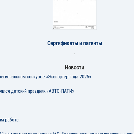
Сертификаты и патенты
Новости
егиональном конкурсе «Экспортер года 2025»
ялся детский праздник «АВТО-ПАТИ»
им работы.