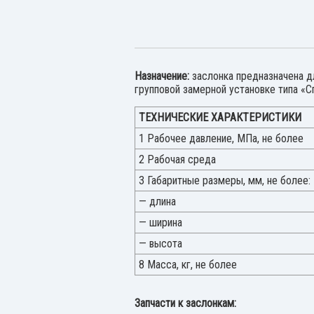
Назначение:
заслонка предназначена д
групповой замерной установке типа «С
ТЕХНИЧЕСКИЕ ХАРАКТЕРИСТИКИ
1 Рабочее давление, МПа, не более
2 Рабочая среда
3 Габаритные размеры, мм, не более:
— длина
— ширина
— высота
8 Масса, кг, не более
Запчасти к заслонкам: