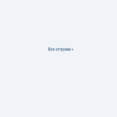
Все отгрузки »