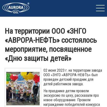
На территории ООО «ЗНГО
«АВРОРА-НЕФТЬ» состоялось
мероприятие, посвященное
«Дню защиты детей»
02 июня 2023 г. на территории завода
ООО «ЗНГО «АВРОРА-НЕФТЬ» был
проведен детский праздник для
детей работников завода.
На празднике детям провели
экскурсию по цеху, рассказали про
новое оборудование. Провели
награждение победителей конкурса