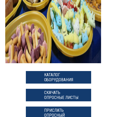
КАТАЛОГ
ОБОРУДОВАНИЯ
СКАЧАТЬ
ОПРОСНЫЕ ЛИСТЫ
ПРИСЛАТЬ
ОПРОСНЫЙ