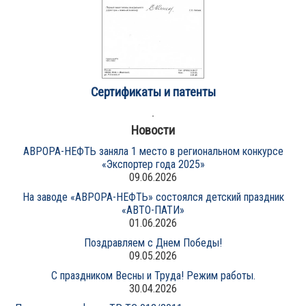
Сертификаты и патенты
Новости
АВРОРА-НЕФТЬ заняла 1 место в региональном конкурсе
«Экспортер года 2025»
09.06.2026
На заводе «АВРОРА-НЕФТЬ» состоялся детский праздник
«АВТО-ПАТИ»
01.06.2026
Поздравляем с Днем Победы!
09.05.2026
С праздником Весны и Труда! Режим работы.
30.04.2026