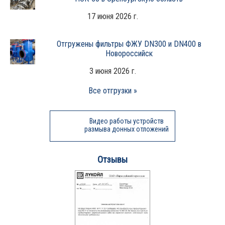
17 июня 2026 г.
Отгружены фильтры ФЖУ DN300 и DN400 в
Новороссийск
3 июня 2026 г.
Все отгрузки »
Видео работы устройств
размыва донных отложений
Отзывы