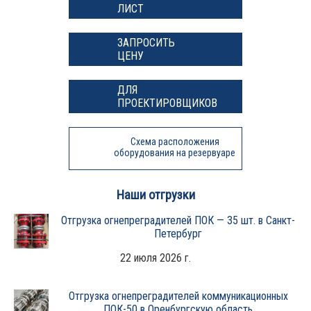
ЛИСТ
ЗАПРОСИТЬ
ЦЕНУ
ДЛЯ
ПРОЕКТИРОВЩИКОВ
Схема расположения
оборудования на резервуаре
Наши отгрузки
Отгрузка огнепреградителей ПОК — 35 шт. в Санкт-
Петербург
22 июля 2026 г.
Отгрузка огнепреградителей коммуникационных
ПОК-50 в Оренбургскую область