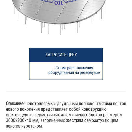
ЗАПРОСИТЬ ЦЕНУ
Схема расположения
оборудования на резервуаре
Описание:
непотопляемый двудечный полноконтактный понтон
нового поколения представляет собой конструкцию,
состоящую из герметичных алюминиевых блоков размером
3000х900х40 мм, заполненных жестким самозатухающим
пенополиуретаном.