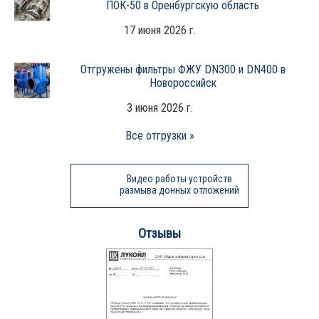
ПОК-50 в Оренбургскую область
17 июня 2026 г.
Отгружены фильтры ФЖУ DN300 и DN400 в
Новороссийск
3 июня 2026 г.
Все отгрузки »
Видео работы устройств
размыва донных отложений
Отзывы