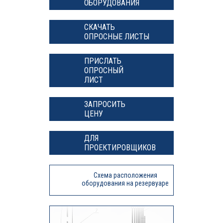
ОБОРУДОВАНИЯ
СКАЧАТЬ
ОПРОСНЫЕ ЛИСТЫ
ПРИСЛАТЬ
ОПРОСНЫЙ
ЛИСТ
ЗАПРОСИТЬ
ЦЕНУ
ДЛЯ
ПРОЕКТИРОВЩИКОВ
Схема расположения
оборудования на резервуаре