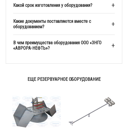
Какой срок изготовления у оборудования?
Какие документы поставляются вместе с
оборудованием?
В чем преимущества оборудования ООО «ЗНГО
«АВРОРА-НЕФТЬ»?
ЕЩЕ РЕЗЕРВУАРНОЕ ОБОРУДОВАНИЕ