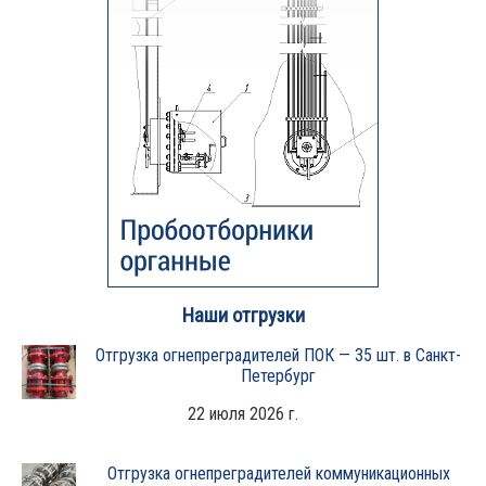
Наши отгрузки
Отгрузка огнепреградителей ПОК — 35 шт. в Санкт-
Петербург
22 июля 2026 г.
Отгрузка огнепреградителей коммуникационных