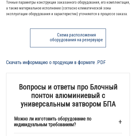
Точные параметры конструкции заказанного оборудования, его комплектация,
а также материальное исполнение (согласно климатической зоны
эксплуатации оборудования и характеристик) уточняются в процессе заказа.
Схема расположения
оборудования на резервуаре
Скачать информацию о продукции в формате .PDF
Вопросы и ответы про Блочный
понтон алюминиевый с
универсальным затвором БПА
Можно ли изготовить оборудование по
индивидуальным требованиям?