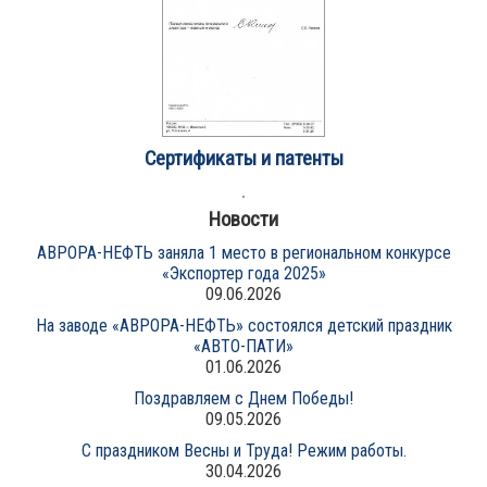
Сертификаты и патенты
Новости
АВРОРА-НЕФТЬ заняла 1 место в региональном конкурсе
«Экспортер года 2025»
09.06.2026
На заводе «АВРОРА-НЕФТЬ» состоялся детский праздник
«АВТО-ПАТИ»
01.06.2026
Поздравляем с Днем Победы!
09.05.2026
С праздником Весны и Труда! Режим работы.
30.04.2026