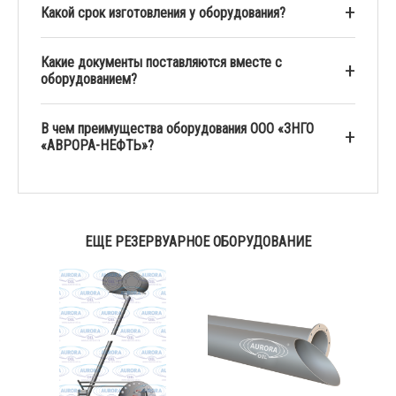
Какой срок изготовления у оборудования?
Какие документы поставляются вместе с
оборудованием?
В чем преимущества оборудования ООО «ЗНГО
«АВРОРА-НЕФТЬ»?
ЕЩЕ РЕЗЕРВУАРНОЕ ОБОРУДОВАНИЕ