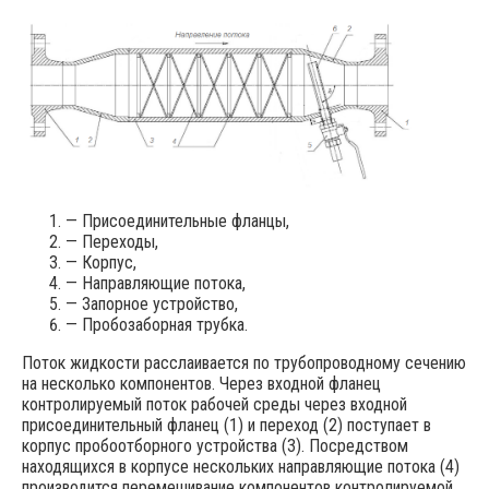
— Присоединительные фланцы,
— Переходы,
— Корпус,
— Направляющие потока,
— Запорное устройство,
— Пробозаборная трубка.
Поток жидкости расслаивается по трубопроводному сечению
на несколько компонентов. Через входной фланец
контролируемый поток рабочей среды через входной
присоединительный фланец (1) и переход (2) поступает в
корпус пробоотборного устройства (3). Посредством
находящихся в корпусе нескольких направляющие потока (4)
производится перемешивание компонентов контролируемой