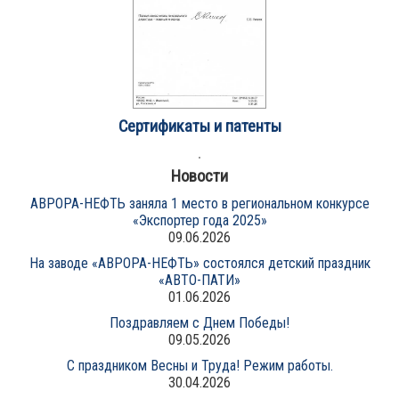
Сертификаты и патенты
Новости
АВРОРА-НЕФТЬ заняла 1 место в региональном конкурсе
«Экспортер года 2025»
09.06.2026
На заводе «АВРОРА-НЕФТЬ» состоялся детский праздник
«АВТО-ПАТИ»
01.06.2026
Поздравляем с Днем Победы!
09.05.2026
С праздником Весны и Труда! Режим работы.
30.04.2026