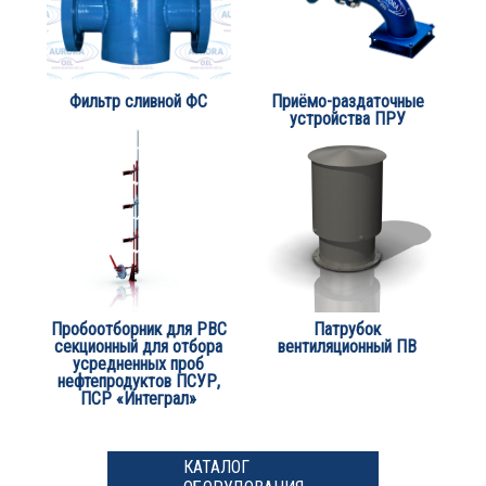
Фильтр сливной ФС
Приёмо-раздаточные
устройства ПРУ
Пробоотборник для РВС
Патрубок
секционный для отбора
вентиляционный ПВ
усредненных проб
нефтепродуктов ПСУР,
ПСР «Интеграл»
КАТАЛОГ