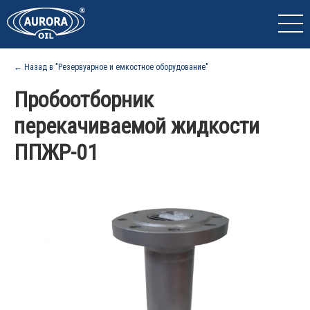
← Назад в "Резервуарное и емкостное оборудование"
Пробоотборник
перекачиваемой жидкости
ППЖР-01