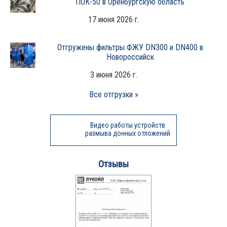
ПОК-50 в Оренбургскую область
17 июня 2026 г.
Отгружены фильтры ФЖУ DN300 и DN400 в
Новороссийск
3 июня 2026 г.
Все отгрузки »
Видео работы устройств
размыва донных отложений
Отзывы