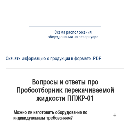
Схема расположения
оборудования на резервуаре
Скачать информацию о продукции в формате .PDF
Вопросы и ответы про
Пробоотборник перекачиваемой
жидкости ППЖР-01
Можно ли изготовить оборудование по
индивидуальным требованиям?