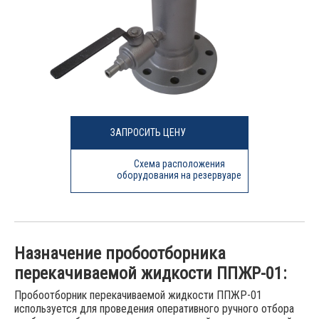
ЗАПРОСИТЬ ЦЕНУ
Схема расположения
оборудования на резервуаре
Назначение пробоотборника
перекачиваемой жидкости ППЖР-01:
Пробоотборник перекачиваемой жидкости ППЖР-01
используется для проведения оперативного ручного отбора