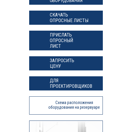
ОБОРУДОВАНИЯ
СКАЧАТЬ
ОПРОСНЫЕ ЛИСТЫ
ПРИСЛАТЬ
ОПРОСНЫЙ
ЛИСТ
ЗАПРОСИТЬ
ЦЕНУ
ДЛЯ
ПРОЕКТИРОВЩИКОВ
Схема расположения
оборудования на резервуаре