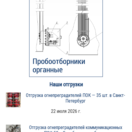
Наши отгрузки
Отгрузка огнепреградителей ПОК — 35 шт. в Санкт-
Петербург
22 июля 2026 г.
Отгрузка огнепреградителей коммуникационных