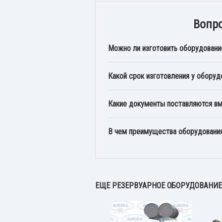
Вопро
Можно ли изготовить оборудовани
Какой срок изготовления у оборуд
Какие документы поставляются в
В чем преимущества оборудован
ЕЩЕ РЕЗЕРВУАРНОЕ ОБОРУДОВАНИЕ