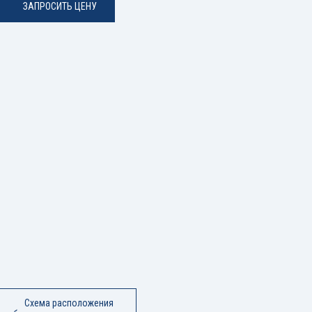
ЗАПРОСИТЬ ЦЕНУ
Схема расположения