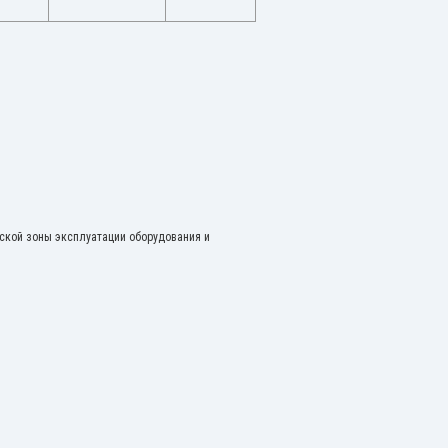
ской зоны эксплуатации оборудования и