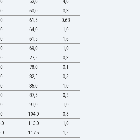
,0
52,0
4,0
,0
60,0
0,3
,0
61,5
0,63
,0
64,0
1,0
,0
61,5
1,6
,0
69,0
1,0
,0
77,5
0,3
,0
78,0
0,1
,0
82,5
0,3
,0
86,0
1,0
,0
87,5
0,3
,0
91,0
1,0
,0
104,0
0,3
,0
113,0
1,0
,0
117,5
1,5