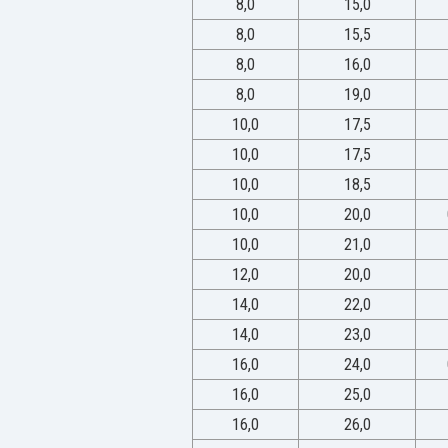
8,0
15,0
8,0
15,5
8,0
16,0
8,0
19,0
10,0
17,5
10,0
17,5
10,0
18,5
10,0
20,0
10,0
21,0
12,0
20,0
14,0
22,0
14,0
23,0
16,0
24,0
16,0
25,0
16,0
26,0