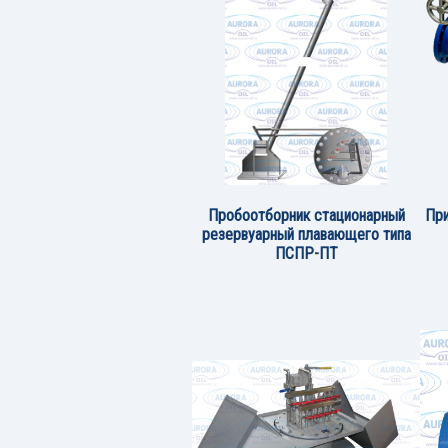
Пробоотборник стационарный
При
резервуарный плавающего типа
ПСПР-ПТ