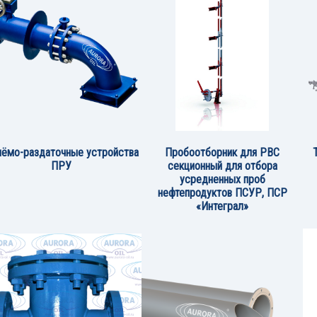
ёмо-раздаточные устройства
Пробоотборник для РВС
ПРУ
секционный для отбора
усредненных проб
нефтепродуктов ПСУР, ПСР
«Интеграл»