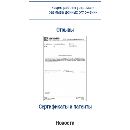
Видео работы устройств
размыва донных отложений
Отзывы
Сертификаты и патенты
Новости