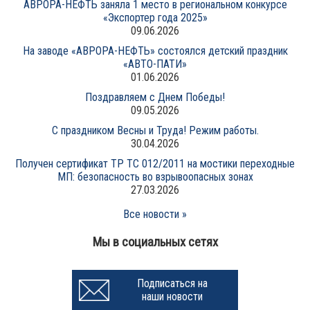
АВРОРА-НЕФТЬ заняла 1 место в региональном конкурсе
«Экспортер года 2025»
09.06.2026
На заводе «АВРОРА-НЕФТЬ» состоялся детский праздник
«АВТО-ПАТИ»
01.06.2026
Поздравляем с Днем Победы!
09.05.2026
С праздником Весны и Труда! Режим работы.
30.04.2026
Получен сертификат ТР ТС 012/2011 на мостики переходные
МП: безопасность во взрывоопасных зонах
27.03.2026
Все новости »
Мы в социальных сетях
Подписаться на
наши новости