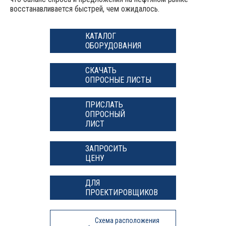
восстанавливается быстрей, чем ожидалось.
КАТАЛОГ
ОБОРУДОВАНИЯ
СКАЧАТЬ
ОПРОСНЫЕ ЛИСТЫ
ПРИСЛАТЬ
ОПРОСНЫЙ
ЛИСТ
ЗАПРОСИТЬ
ЦЕНУ
ДЛЯ
ПРОЕКТИРОВЩИКОВ
Схема расположения