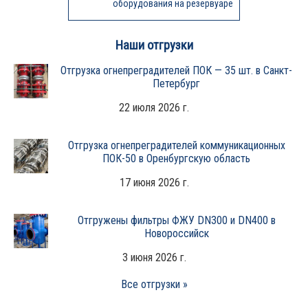
оборудования на резервуаре
Наши отгрузки
Отгрузка огнепреградителей ПОК — 35 шт. в Санкт-
Петербург
22 июля 2026 г.
Отгрузка огнепреградителей коммуникационных
ПОК-50 в Оренбургскую область
17 июня 2026 г.
Отгружены фильтры ФЖУ DN300 и DN400 в
Новороссийск
3 июня 2026 г.
Все отгрузки »