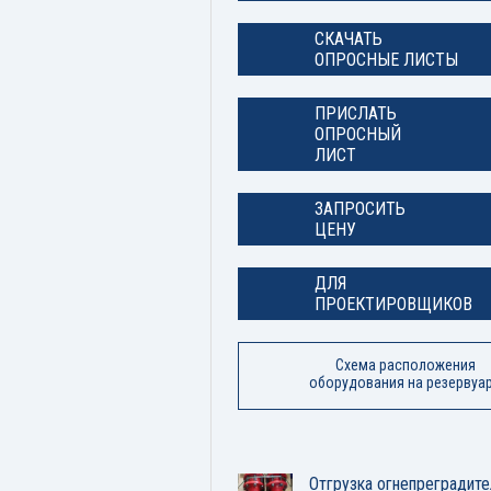
СКАЧАТЬ
ОПРОСНЫЕ ЛИСТЫ
ПРИСЛАТЬ
ОПРОСНЫЙ
ЛИСТ
ЗАПРОСИТЬ
ЦЕНУ
ДЛЯ
ПРОЕКТИРОВЩИКОВ
Схема расположения
оборудования на резервуа
Отгрузка огнепреградите