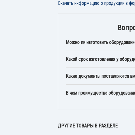
Скачать информацию о продукции в фо
Вопро
Можно ли изготовить оборудовани
Какой срок изготовления у оборуд
Какие документы поставляются в
В чем преимущества оборудован
ДРУГИЕ ТОВАРЫ В РАЗДЕЛЕ