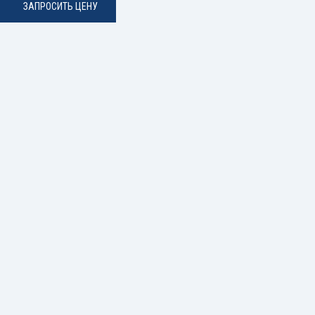
ЗАПРОСИТЬ ЦЕНУ