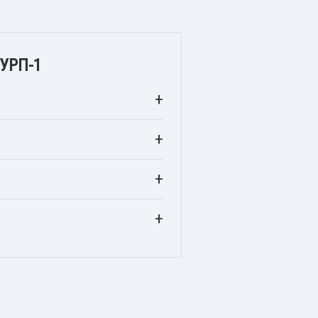
 УРП-1