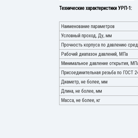
Технические характеристики УРП-1:
Наименование параметров
Условный проход, Ду, мм
Прочность корпуса по давлению сре
Рабочий диапазон давлений, МПа
Минимальное давление открытия, МП
Присоединительная резьба по ГОСТ 2
Диаметр, не более, мм
Длина, не более, мм
Масса, не более, кг