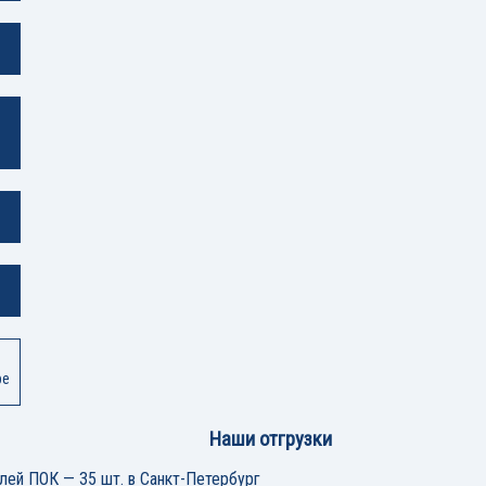
ре
Наши отгрузки
лей ПОК — 35 шт. в Санкт-Петербург