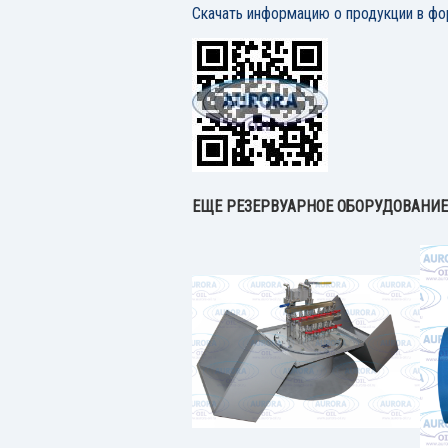
Скачать информацию о продукции в фо
ЕЩЕ РЕЗЕРВУАРНОЕ ОБОРУДОВАНИЕ