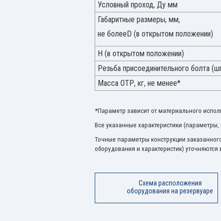
Условный проход, Ду мм
Габаритные размеры, мм,
не болееD (в открытом положении)
H (в открытом положении)
Резьба присоединительного болта (ш
Масса ОТР, кг, не менее*
*Параметр зависит от материального исполн
Все указанные характеристики (параметры, 
Точные параметры конструкции заказанного
оборудования и характеристик) уточняются 
Схема расположения
оборудования на резервуаре