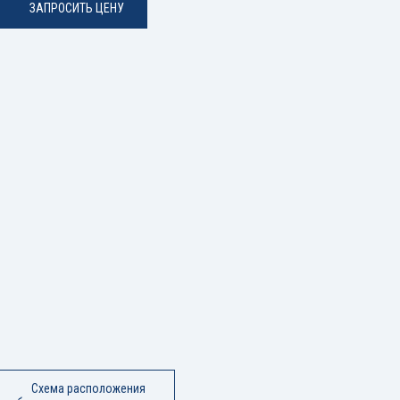
ЗАПРОСИТЬ ЦЕНУ
Схема расположения