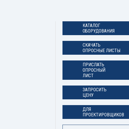
КАТАЛОГ
ОБОРУДОВАНИЯ
СКАЧАТЬ
ОПРОСНЫЕ ЛИСТЫ
ПРИСЛАТЬ
ОПРОСНЫЙ
ЛИСТ
ЗАПРОСИТЬ
ЦЕНУ
ДЛЯ
ПРОЕКТИРОВЩИКОВ